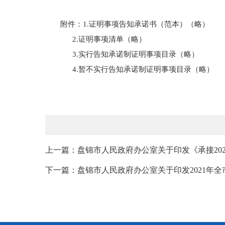
附件：1.证明事项告知承诺书（范本）（略）
2.证明事项清单（略）
3.实行告知承诺制证明事项目录（略）
4.暂不实行告知承诺制证明事项目录（略
上一篇：盘锦市人民政府办公室关于印发《承接202
下一篇：盘锦市人民政府办公室关于印发2021年全