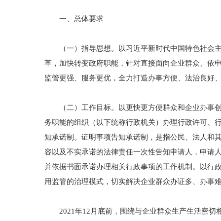
一、总体要求
（一）指导思想。以习近平新时代中国特色社会主义
革，加快转变政府职能，针对直接面向企业群众、依
监管更强、服务更优，全力打造办事方便、法治良好
（二）工作目标。以更快更方便群众和企业办事创业
务职能的组织（以下统称行政机关）办理行政许可、
知承诺制。证明事项告知承诺制，是指公民、法人和
容以及不实承诺的法律责任一次性告知申请人，申请
并依据书面承诺办理相关行政事项的工作机制。以行
用监管的治理模式，切实解决企业群众办证多、办事
2021年12月底前，围绕与企业群众生产生活密切