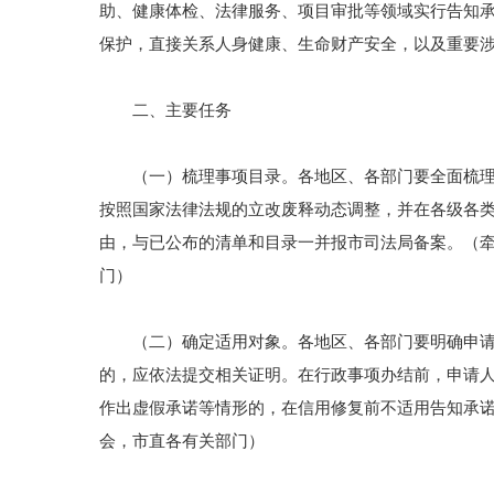
助、健康体检、法律服务、项目审批等领域实行告知承
保护，直接关系人身健康、生命财产安全，以及重要
二、主要任务
（一）梳理事项目录。各地区、各部门要全面梳理本
按照国家法律法规的立改废释动态调整，并在各级各
由，与已公布的清单和目录一并报市司法局备案。（
门）
（二）确定适用对象。各地区、各部门要明确申请人
的，应依法提交相关证明。在行政事项办结前，申请
作出虚假承诺等情形的，在信用修复前不适用告知承
会，市直各有关部门）