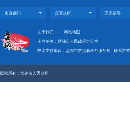
关于我们
|
网站地图
主办单位：盘锦市人民政府办公室
技术支持单位：盘锦市数据和政务服务局
联系方式：
版权所有：盘锦市人民政府