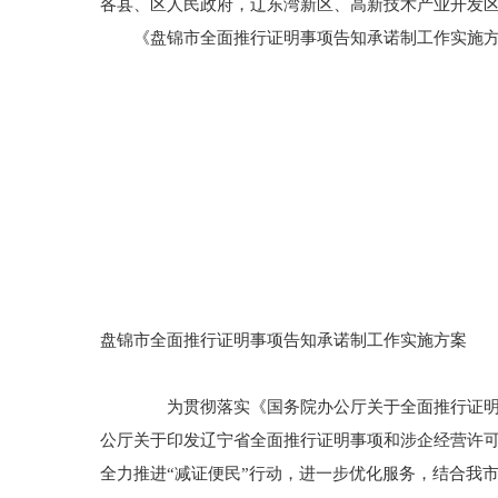
各县、区人民政府，辽东湾新区、高新技术产业开发
《盘锦市全面推行证明事项告知承诺制工作实施方案
盘锦市全面推行证明事项告知承诺制工作实施方案
为贯彻落实《国务院办公厅关于全面推行证明事项和
公厅关于印发辽宁省全面推行证明事项和涉企经营许可事
全力推进“减证便民”行动，进一步优化服务，结合我