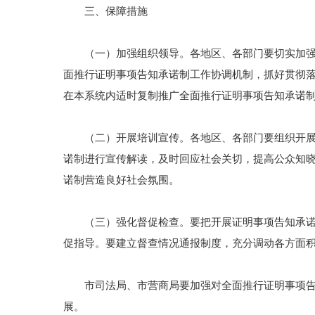
三、保障措施
（一）加强组织领导。各地区、各部门要切实加强对
面推行证明事项告知承诺制工作协调机制，抓好贯彻
在本系统内适时复制推广全面推行证明事项告知承诺
（二）开展培训宣传。各地区、各部门要组织开展告
诺制进行宣传解读，及时回应社会关切，提高公众知
诺制营造良好社会氛围。
（三）强化督促检查。要把开展证明事项告知承诺制
促指导。要建立督查情况通报制度，充分调动各方面
市司法局、市营商局要加强对全面推行证明事项告知
展。