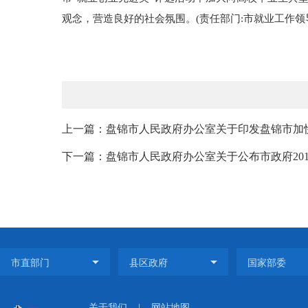
观念，营造良好的社会氛围。(责任部门:市就业工作
上一篇：盘锦市人民政府办公室关于印发盘锦市加快推
下一篇：盘锦市人民政府办公室关于公布市政府2015—
关于我们
|
网站地图