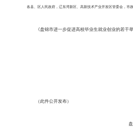
各县、区人民政府，辽东湾新区、高新技术产业开发区管委会，市
《盘锦市进一步促进高校毕业生就业创业的若干举措
（此件公开发布）