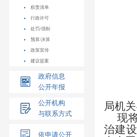
权责清单
行政许可
处罚/强制
预算/决算
政策宣传
建议提案
政府信息
公开年报
公开机构
局机关
与联系方式
现
治建
依申请公开