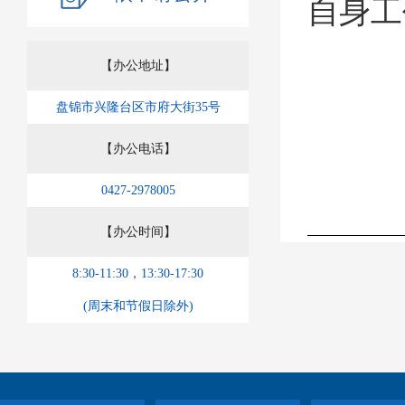
自身工
【办公地址】
盘锦市兴隆台区市府大街35号
【办公电话】
0427-2978005
【办公时间】
盘锦市
8:30-11:30，13:30-17:30
(周末和节假日除外)
盘