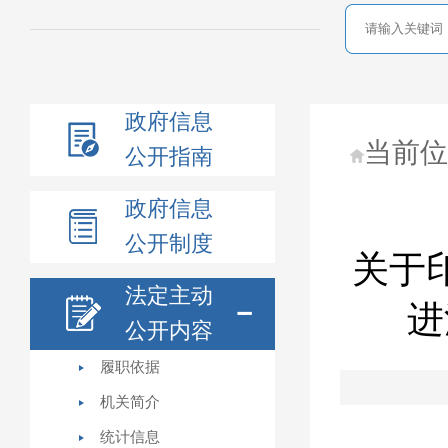
政府信息
当前
公开指南
政府信息
公开制度
关于
法定主动
进
公开内容
履职依据
机关简介
统计信息