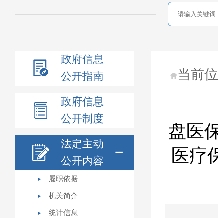
政府信息
当前
公开指南
政府信息
公开制度
盘医保
法定主动
医疗
公开内容
履职依据
机关简介
统计信息