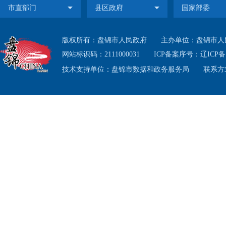
版权所有：盘锦市人民政府
主办单位：盘锦市人
网站标识码：2111000031
ICP备案序号：
辽ICP备1
技术支持单位：盘锦市数据和政务服务局
联系方式