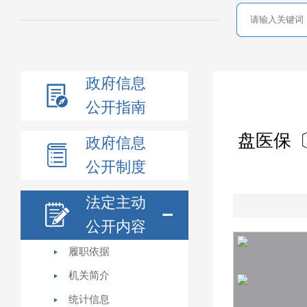
政府信息
公开指南
盘医保〔
政府信息
公开制度
法定主动
公开内容
履职依据
机关简介
统计信息