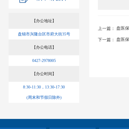
【办公地址】
盘医保
上一篇：
盘锦市兴隆台区市府大街35号
盘医保
下一篇：
【办公电话】
0427-2978005
【办公时间】
8:30-11:30，13:30-17:30
(周末和节假日除外)