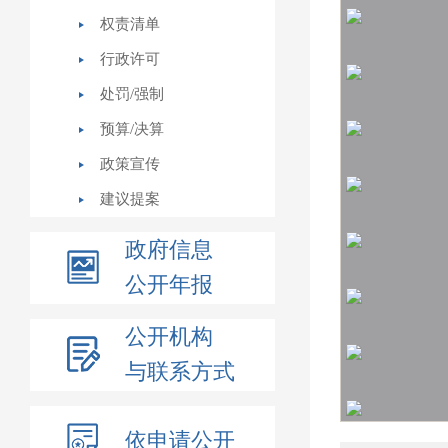
权责清单
行政许可
处罚/强制
预算/决算
政策宣传
建议提案
政府信息
公开年报
公开机构
与联系方式
依申请公开