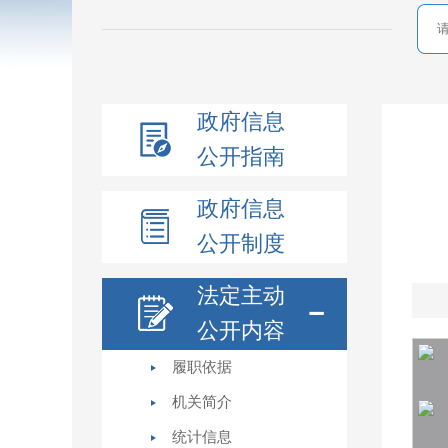
政府信息
公开指南
政府信息
公开制度
法定主动
公开内容
履职依据
机关简介
统计信息