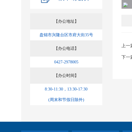
【办公地址】
盘锦市兴隆台区市府大街35号
上一
【办公电话】
下一
0427-2978005
【办公时间】
8:30-11:30，13:30-17:30
(周末和节假日除外)