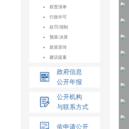
权责清单
行政许可
处罚/强制
预算/决算
政策宣传
建议提案
政府信息
公开年报
公开机构
与联系方式
依申请公开