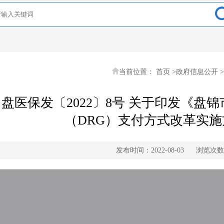
当前位置：
首页
>
政府信息公开
>
盘医保发〔2022〕8号 关于印发《盘
（DRG）支付方式改革实
发布时间：2022-08-03
浏览次数