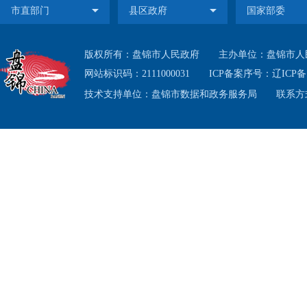
版权所有：盘锦市人民政府
主办单位：盘锦市人
网站标识码：2111000031
ICP备案序号：
辽ICP备1
技术支持单位：盘锦市数据和政务服务局
联系方式