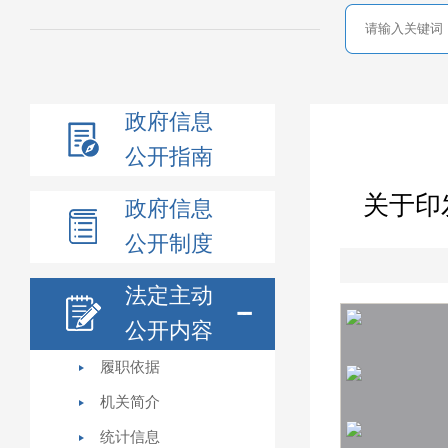
政府信息
公开指南
关于印
政府信息
公开制度
法定主动
公开内容
履职依据
机关简介
统计信息