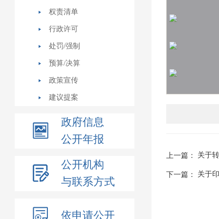
权责清单
行政许可
处罚/强制
预算/决算
政策宣传
建议提案
政府信息
公开年报
关于
上一篇：
公开机构
关于印
下一篇：
与联系方式
依申请公开