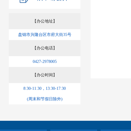
【办公地址】
盘锦市兴隆台区市府大街35号
【办公电话】
0427-2978005
【办公时间】
8:30-11:30，13:30-17:30
(周末和节假日除外)