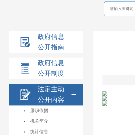
政府信息
公开指南
政府信息
公开制度
法定主动
公开内容
履职依据
机关简介
统计信息