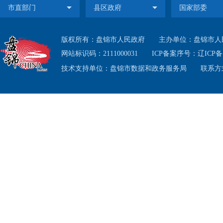
版权所有：盘锦市人民政府
主办单位：盘锦市人
网站标识码：2111000031
ICP备案序号：
辽ICP备1
技术支持单位：盘锦市数据和政务服务局
联系方式