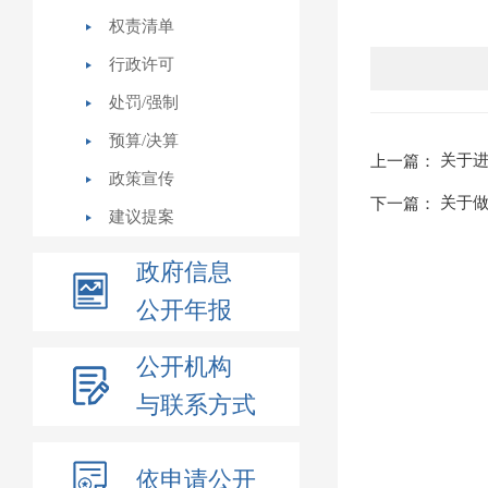
权责清单
行政许可
处罚/强制
预算/决算
关于
上一篇：
政策宣传
关于
下一篇：
建议提案
政府信息
公开年报
公开机构
与联系方式
依申请公开