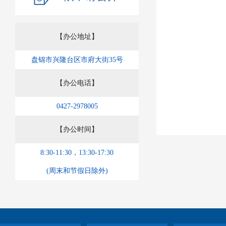
【办公地址】
盘锦市兴隆台区市府大街35号
【办公电话】
0427-2978005
【办公时间】
8:30-11:30，13:30-17:30
(周末和节假日除外)