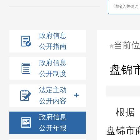
政府信息
当前
公开指南
政府信息
盘锦
公开制度
法定主动
公开内容
根据
政府信息
公开年报
盘锦市