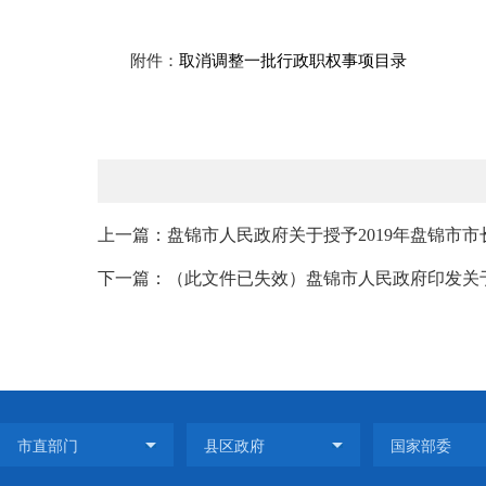
附件：
取消调整一批行政职权事项目录
上一篇：盘锦市人民政府关于授予2019年盘锦市
下一篇：（此文件已失效）盘锦市人民政府印发关于