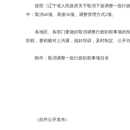
按照《辽宁省人民政府关于取消下放调整一批行政职权
中：取消40项、承接36项、调整管理方式2项。
各地区、各部门要做好取消调整行政职权事项的衔接
职权，要积极对上沟通，搞好培训，及时制定、公开
附件：取消调整一批行政职权事项目录
（此件公开发布）