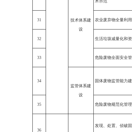
术示范
31
农业废弃物全量利用
技术体系建
设
32
生活垃圾减量化和资
33
危险废物全面安全管
34
固体废物监管能力建
监管体系建
设
35
危险废物规范化管理
发现、处置、侦破固
36