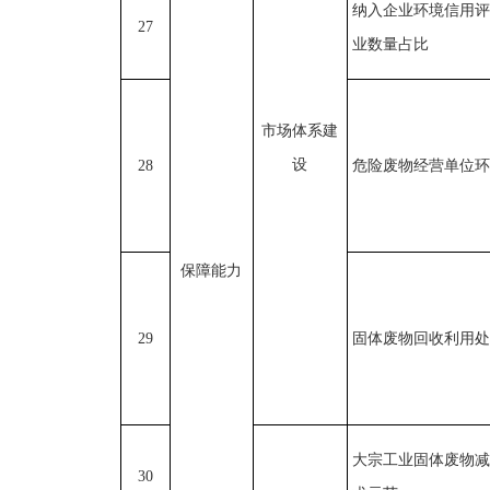
纳入企业环境信用评
27
业数量占比
市场体系建
设
28
危险废物经营单位环
保障能力
29
固体废物回收利用处
大宗工业固体废物减
30