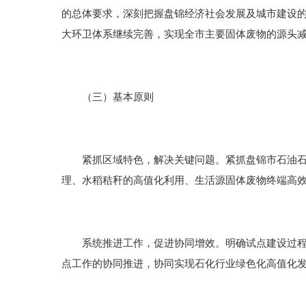
的总体要求，深刻把握盘锦经济社会发展及城市建设
大环卫体系继续完善，实现全市主要固体废物的源头
（三）基本原则
紧抓区域特色，解决关键问题。紧抓盘锦市石油石化
理、水稻秸秆的高值化利用、生活源固体废物终端高
系统推进工作，促进协同增效。明确试点建设过程中
点工作的协同推进，协同实现石化行业绿色化高值化