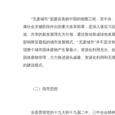
“无废城市”是建设美丽中国的细胞工程，党中央、国
康社会关键阶段作出的重大改革部署，是深入落实习近
放、共享的新发展理念为引领，通过推动形成绿色发
影响降至最低的城市发展模式。“无废城市”并不是没
现整个城市固体废物产生量最小、资源化利用充分、处
固体废物管理，大力推进源头减量、资源化利用和无
的建设模式。
（二）指导思想
全面贯彻党的十九大和十九届二中、三中全会精神，