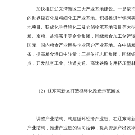
加快推进辽东湾新区三大产业基地建设。一是依托重
的世界级石化及精细化工产业基地。积极推进华锦阿
地项目、联成化学盘锦化工及仓储物流基地项目等大
粮、京粮、益海嘉里等企业集团，围绕粮食加工储运
国际、国内粮食产业巨头企业落户产业基地。在中储
条，提高粮食港口中转量；三是依托忠旺集团，围绕
点，开发航空工业、轨道交通、高速铁路专用挤压型
（2）辽东湾新区打造循环化改造示范园区
调整产业结构、构建循环经济产业链。在辽东湾新区
产业结构，推进产业链的纵向延伸，提高资源产出效