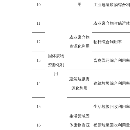
用
10
工业危险废物综合利
11
农业废弃物收储运体
农业废弃物
12
秸秆综合利用率
资源化利用
固体废物
13
畜禽粪污综合利用率
资源化利
用
建筑垃圾资
14
建筑垃圾综合利用率
源化利用
15
生活垃圾回收利用率
生活领域固
16
体废物资源
餐厨垃圾回收利用量