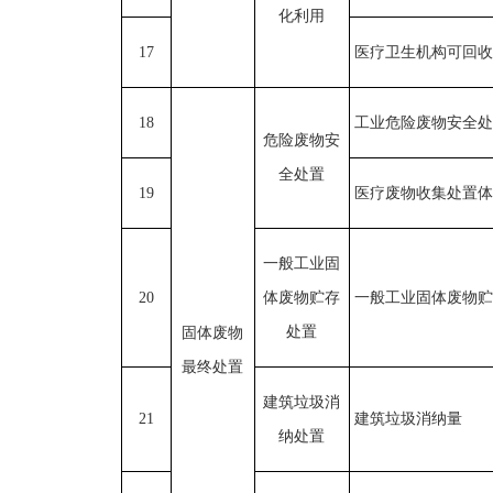
化利用
17
医疗卫生机构可回收
18
工业危险废物安全处
危险废物安
全处置
19
医疗废物收集处置体
一般工业固
20
体废物贮存
一般工业固体废物贮
处置
固体废物
最终处置
建筑垃圾消
21
建筑垃圾消纳量
纳处置