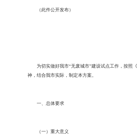
（此件公开发布）
为切实做好我市“无废城市”建设试点工作，按照《国务
神，结合我市实际，制定本方案。
一、总体要求
（一）重大意义