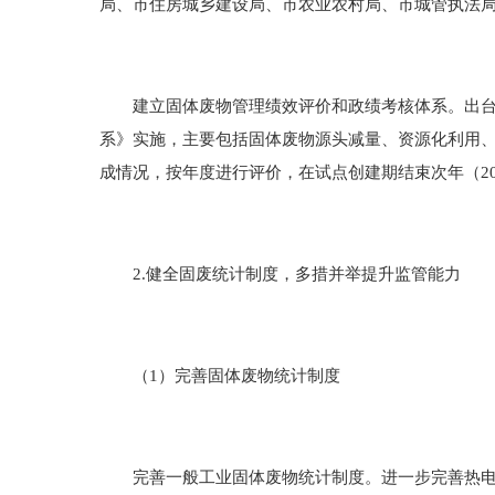
局、市住房城乡建设局、市农业农村局、市城管执法
建立固体废物管理绩效评价和政绩考核体系。出台《
系》实施，主要包括固体废物源头减量、资源化利用、
成情况，按年度进行评价，在试点创建期结束次年（2
2.健全固废统计制度，多措并举提升监管能力
（1）完善固体废物统计制度
完善一般工业固体废物统计制度。进一步完善热电、