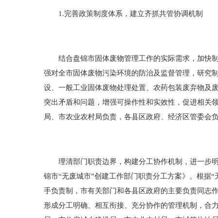
1.完善政策制度体系，建立齐抓共管协调机制
结合盘锦市固体废物管理工作的实际需求，加快制定
强对全市固体废物污染环境的防治及监督管理，研究
设、一般工业固体废物处理处置、农药包装废弃物及
突出矛盾和问题，增强可操作性和实效性，促进相关
局、市农业农村局负责，各县区政府、经济区管委会
理清部门职责边界，构建分工协作机制，进一步明确
锦市“无废城市”创建工作部门职责分工方案》。根据
手负责制，市有关部门和各县区政府的主要负责同志
形成分工明确、相互衔接、充分协作的管理机制，合力