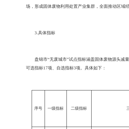
场，形成固体废物利用处置产业集群，全面推动区域
3.具体指标
盘锦市“无废城市”试点指标涵盖固体废物源头减量、
可选指标17项、自选指标3项。具体如下：
序号
一级指标
二级指标