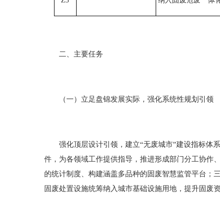
Z3
固废
一体
纳入
危废
二、主要任务
（一）立足盘锦发展实际，强化系统性规划引领
强化顶层设计引领，建立“无废城市”建设指标体系
件，为各领域工作提供指导，推进形成部门分工协作
的统计制度、构建涵盖多品种的固废智慧监管平台；
固废处置设施统筹纳入城市基础设施用地，提升固废