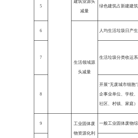
建筑业源头
5
绿色建筑占新建建筑
减量
6
人均生活垃圾日产生
7
生活垃圾分类收运系
生活领域源
头减量
开展“无废城市细胞
8
企事业单位、学校、
社区、村镇、家庭）
9
一般工业固体废物综
工业固体废
物资源化利