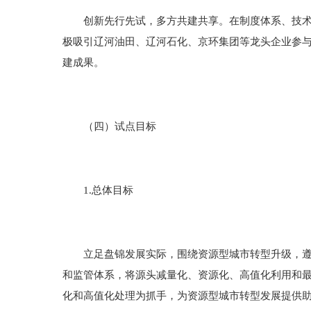
创新先行先试，多方共建共享。在制度体系、技术体
极吸引辽河油田、辽河石化、京环集团等龙头企业参
建成果。
（四）试点目标
1.总体目标
立足盘锦发展实际，围绕资源型城市转型升级，遵照
和监管体系，将源头减量化、资源化、高值化利用和
化和高值化处理为抓手，为资源型城市转型发展提供