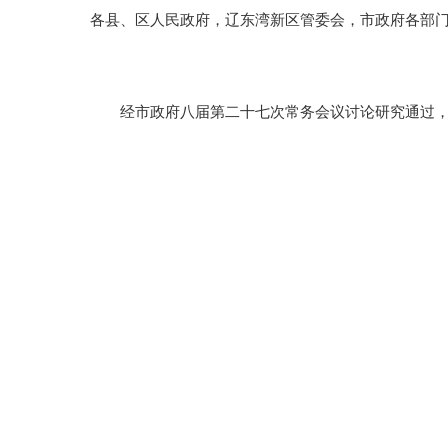
各县、区人民政府，辽东湾新区管委会，市政府各部
经市政府八届第二十七次常务会议讨论研究通过，现