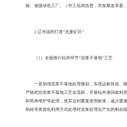
级、省级绿色工厂。（市工信局负责，市发展改革委
2.辽河油田打造“无废矿区”
（1）全面推行钻井环节“泥浆不落地”工艺
一是加强泥浆不落地处理规划，实现达标排放。根据
严格把控泥浆不落地工艺全流程，开展钻井液回收利
和简单维护等处理，使其达到重复使用标准，减少废
制砖等资源化利用方式处理对泥浆处理后产生的剩余