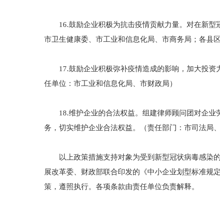
16.鼓励企业积极为抗击疫情贡献力量。对在新型
市卫生健康委、市工业和信息化局、市商务局；各县
17.鼓励企业积极弥补疫情造成的影响，加大投资力
任单位：市工业和信息化局、市财政局）
18.维护企业的合法权益。组建律师顾问团对企业
务，切实维护企业合法权益。（责任部门：市司法局
以上政策措施支持对象为受到新型冠状病毒感染的肺
展改革委、财政部联合印发的《中小企业划型标准规定》
策，遵照执行。各项条款由责任单位负责解释。