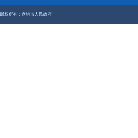
版权所有：盘锦市人民政府