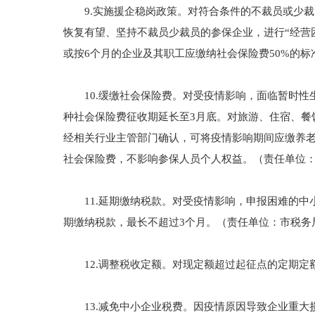
9.实施援企稳岗政策。对符合条件的不裁员或少裁
恢复有望、坚持不裁员少裁员的参保企业，进行“经营
或按6个月的企业及其职工应缴纳社会保险费50%的
10.缓缴社会保险费。对受疫情影响，面临暂时性生
种社会保险费征收期延长至3月底。对旅游、住宿、餐
经相关行业主管部门确认，可将疫情影响期间应缴养老
社会保险费，不影响参保人员个人权益。（责任单位
11.延期缴纳税款。对受疫情影响，申报困难的中
期缴纳税款，最长不超过3个月。（责任单位：市税务
12.调整税收定额。对现定额超过起征点的定期定
13.减免中小企业税费。因疫情原因导致企业重大