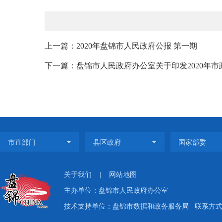
上一篇：2020年盘锦市人民政府公报 第一期
下一篇：盘锦市人民政府办公室关于印发2020年市政
关于我们
|
网站地图
主办单位：盘锦市人民政府办公室
技术支持单位：盘锦市数据和政务服务局
联系方式：