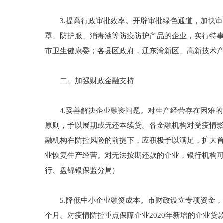
3.提高行政审批效率。开辟审批绿色通道，加快审
罩、防护服、消毒液等防疫防护产品的企业，实行特
市卫生健康委；各县区政府，辽东湾新区、高新技术
二、加强财政金融支持
4.妥善解决企业融资问题。对生产经营存在困难的
原则，予以展期或无还本续贷。各金融机构对受疫情
融机构在防控风险的前提下，应积极予以满足，扩大
业恢复生产经营。对无法按期还款的企业，银行机构
行、盘锦银保监分局）
5.降低中小企业融资成本。市财政设立专项资金，对
个月。对疫情防控重点保障企业2020年新增的企业