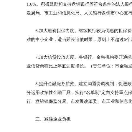
1.6%。积极鼓励和支持盘锦银行等符合条件的法人
发展局、市工业和信息化局、人民银行盘锦市中心支
6.加大融资担保力度。继续执行较为优惠的担保费
难的中小企业，适当延长追债时限，原则上不超过6个
7.加大信贷投放力度。各银行、金融机构要开通绿
业信贷余额比上年底适度增长。（责任单位：市金融
8.提升金融服务质效。建立沟通协调机制，促进政
分运用政策性金融工具，实行“名单制”定向支持重点
行、盘锦银保监分局、市发展改革委、市工业和信息
三、减轻企业负担