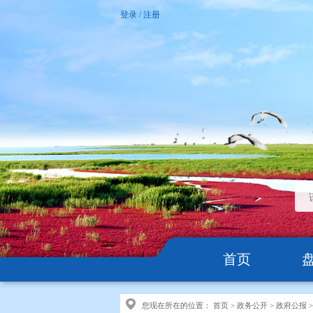
登录
/
注册
首页