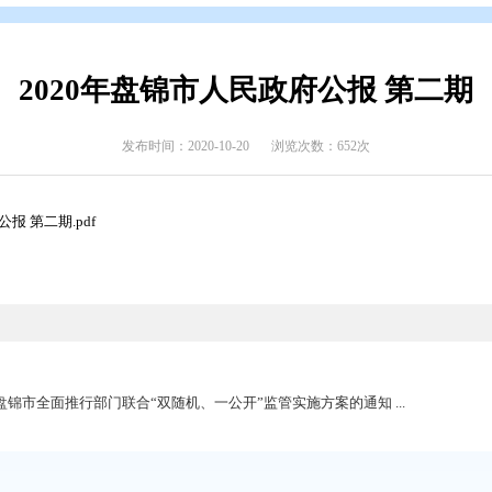
开
>
政府公报
>
2020年政府公报
>
2020年第二期
2020年盘锦市人民政府
发布时间：2020-10-20
浏览次数
盘锦市人民政府公报 第二期.pdf