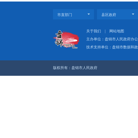
上一篇：没有了
下一篇：盘锦市人民政
关于我们
|
网
主办单位：盘
技术支持单位：
版权所有：盘锦市人民政府