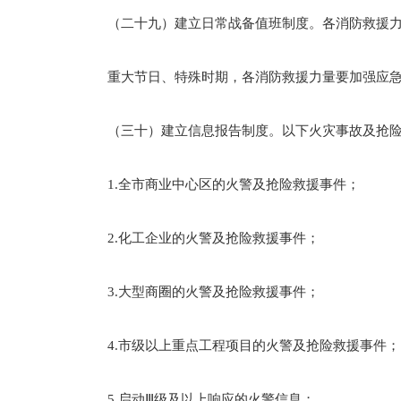
（二十九）建立日常战备值班制度。各消防救援力量
重大节日、特殊时期，各消防救援力量要加强应急值
（三十）建立信息报告制度。以下火灾事故及抢险救
1.全市商业中心区的火警及抢险救援事件；
2.化工企业的火警及抢险救援事件；
3.大型商圈的火警及抢险救援事件；
4.市级以上重点工程项目的火警及抢险救援事件；
5.启动Ⅲ级及以上响应的火警信息；