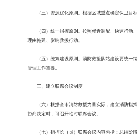
（三）资源优化原则。根据区域重点确定保卫目标，
（四）统一指挥原则。按照就近调配、快速行动、有
理由拖延、影响救援行动。
（五）统筹建设原则。消防救援队站建设要统一纳入
管理工作需要。
三、建立联席会议制度
（六）根据全市消防救援力量实际，建立消防指挥长
协商决定时，可召开临时联席会议。
（七）指挥长（员）联席会议内容包括：总结阶段性