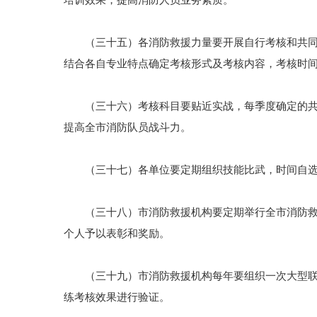
培训效果，提高消防人员业务素质。
（三十五）各消防救援力量要开展自行考核和共同考
结合各自专业特点确定考核形式及考核内容，考核时
（三十六）考核科目要贴近实战，每季度确定的共同
提高全市消防队员战斗力。
（三十七）各单位要定期组织技能比武，时间自选
（三十八）市消防救援机构要定期举行全市消防救援
个人予以表彰和奖励。
（三十九）市消防救援机构每年要组织一次大型联合
练考核效果进行验证。