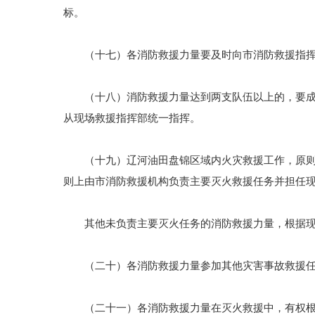
标。
（十七）各消防救援力量要及时向市消防救援指挥
（十八）消防救援力量达到两支队伍以上的，要成立
从现场救援指挥部统一指挥。
（十九）辽河油田盘锦区域内火灾救援工作，原则上
则上由市消防救援机构负责主要灭火救援任务并担任
其他未负责主要灭火任务的消防救援力量，根据现
（二十）各消防救援力量参加其他灾害事故救援任务
（二十一）各消防救援力量在灭火救援中，有权根