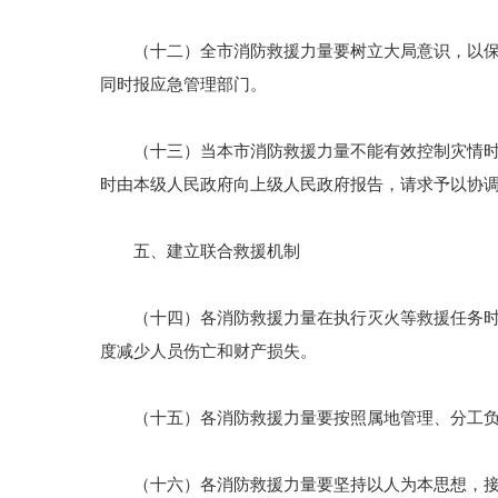
（十二）全市消防救援力量要树立大局意识，以保护
同时报应急管理部门。
（十三）当本市消防救援力量不能有效控制灾情时，
时由本级人民政府向上级人民政府报告，请求予以协
五、建立联合救援机制
（十四）各消防救援力量在执行灭火等救援任务时，
度减少人员伤亡和财产损失。
（十五）各消防救援力量要按照属地管理、分工负责
（十六）各消防救援力量要坚持以人为本思想，接到