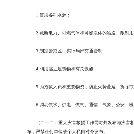
1.使用各种水源；
2.截断电力、可燃气体和可燃液体的输送，限制用
3.划定警戒区，实行局部交通管制;
4.利用临近建筑物和有关设施;
5.为抢救人员和重要物资，防止火势蔓延，拆除或
6.调动供水、供电、供气、通信、气象、公安、医
（二十二）重大灾害救援工作需对外发布与灾害相关
布，严禁任何单位或个人私自对外发布。