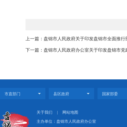
上一篇：盘锦市人民政府关于印发盘锦市全面推行部门
下一篇：盘锦市人民政府办公室关于印发盘锦市党政机
关于我们
|
网站地图
主办单位：盘锦市人民政府办公室