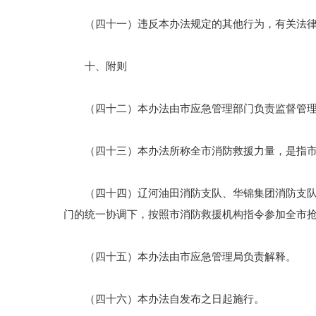
（四十一）违反本办法规定的其他行为，有关法律
十、附则
（四十二）本办法由市应急管理部门负责监督管理
（四十三）本办法所称全市消防救援力量，是指市消
（四十四）辽河油田消防支队、华锦集团消防支队等
门的统一协调下，按照市消防救援机构指令参加全市
（四十五）本办法由市应急管理局负责解释。
（四十六）本办法自发布之日起施行。