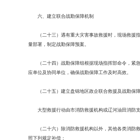
六、建立联合战勤保障机制
（二十三）遇有重大灾害事故救援时，现场救援指挥
量部署，制定战勤保障预案。
（二十四）战勤保障组根据现场指挥部命令，紧急调
应单位及协同单位，确保战勤保障工作及时高效。
（二十五）建立盘锦地区政企联合救援及战勤保障
大型救援行动由市消防救援机构或辽河油田消防支
（二十六）除消防救援机构以外，其他各类消防救援
照下列规定补偿：