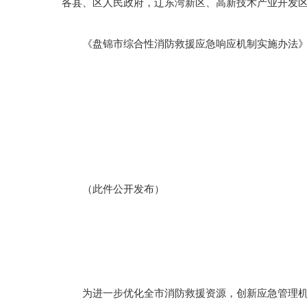
各县、区人民政府，辽东湾新区、高新技术产业开发
《盘锦市综合性消防救援应急响应机制实施办法》
（此件公开发布）
为进一步优化全市消防救援资源，创新应急管理机制