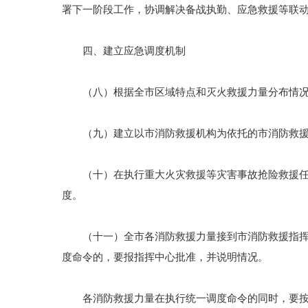
署下一阶段工作，协调解决备战执勤、应急救援等联
四、建立应急调度机制
（八）根据全市区域特点和灭火救援力量分布情况，
（九）建立以市消防救援机构为依托的市消防救援
（十）在执行重大火灾救援等灾害事故抢险救援任务
度。
（十一）全市各消防救援力量接到市消防救援指挥中
度命令的，要报指挥中心批准，并说明情况。
各消防救援力量在执行统一调度命令的同时，要按