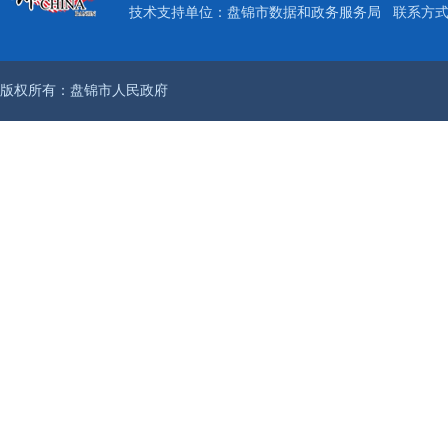
技术支持单位：盘锦市数据和政务服务局
联系方式：
版权所有：盘锦市人民政府