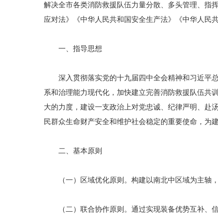
解决全市各类消防救援队伍力量分散、多头管理、指
应对法》《中华人民共和国安全生产法》《中华人民
一、指导思想
深入贯彻落实党的十九届四中全会精神和习近平总书
系和治理能力现代化，加快建立完善消防救援队伍共
大的力度，建设一支政治上对党忠诚、纪律严明、赴
民群众生命财产安全和维护社会稳定的重要使命，为
二、基本原则
（一）区域优化原则。构建以南北中区域为主轴，以
（二）联合协作原则。通过实现装备优势互补、信息