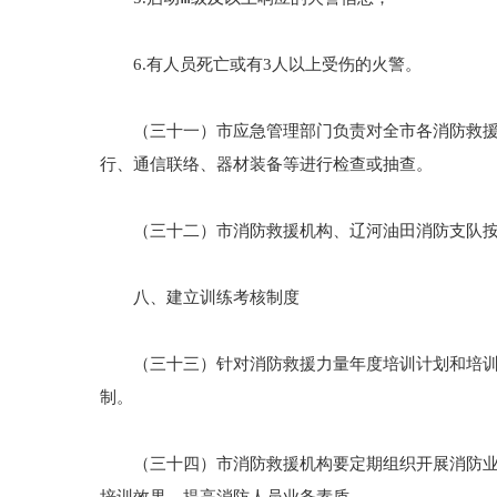
6.有人员死亡或有3人以上受伤的火警。
（三十一）市应急管理部门负责对全市各消防救援力
行、通信联络、器材装备等进行检查或抽查。
（三十二）市消防救援机构、辽河油田消防支队按职
八、建立训练考核制度
（三十三）针对消防救援力量年度培训计划和培训课
制。
（三十四）市消防救援机构要定期组织开展消防业务