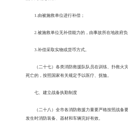
1.由被施救单位进行补偿；
2.被施救单位无补偿能力的，由事故所在地政府负
3.补偿采取实物或货币方式。
（二十七）各类消防救援队队员在训练、扑救火灾或
死亡的，按照国家有关规定予以医疗、抚恤。
七、建立战备执勤制度
（二十八）全市各消防救援力量要严格按照战备要求
发生时消防装备、器材和车辆完好有效。