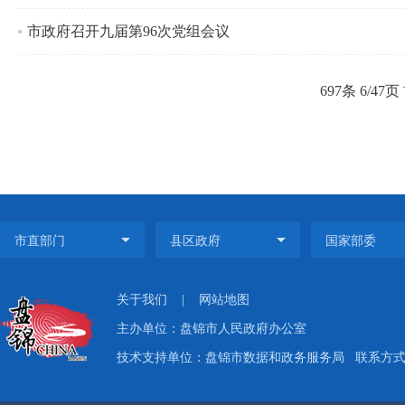
市政府召开九届第96次党组会议
697条 6/47页
关于我们
|
网站地图
主办单位：盘锦市人民政府办公室
技术支持单位：盘锦市数据和政务服务局
联系方式：