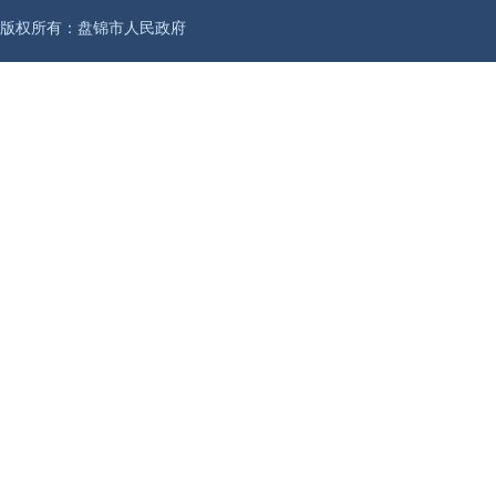
版权所有：盘锦市人民政府