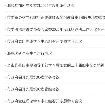
邢鹏参加所在党支部2025年度组织生活会
市委举办树立和践行正确政绩观学习教育第1期读书班暨市
市委法治建设委员会会议暨2025年度现场述法工作会议召开
市政府党组理论学习中心组召开专题学习会议
邢鹏调研企业生产运行情况
全市县处级主要领导干部学习贯彻党的二十届四中全会精神
市政府召开九届第85次常务会议
市政府召开九届第97次党组会议
市政府党组理论学习中心组召开专题学习会议