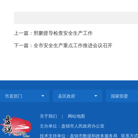
上一篇：邢鹏督导检查安全生产工作
下一篇：全市安全生产重点工作推进会议召开
关于我们
|
网站地图
主办单位：盘锦市人民政府办公室
技术支持单位：盘锦市数据和政务服务局
联系方式：