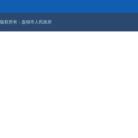
版权所有：盘锦市人民政府