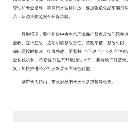
管理和专业指导，确保污水达标排放。要加强危化品车辆日
营，从源头防范安全环保风险。
邢鹏强调，要把抓好中央生态环境保护督察反馈问题整
全收、立行立改，逐项明确整改责任、整改举措、整改时限
保问题按时整改、彻底整改。要坚持“当下改”与“长久立”
全长效机制，不断提升生态环境治理水平。要持续打好蓝天
复，加快推进经济社会发展全面绿色转型。
副市长周伟山，市政府秘书长王冰参加督导检查。