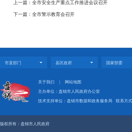
上一篇：全市安全生产重点工作推进会议召开
下一篇：全市警示教育会召开
关于我们
|
网站地图
主办单位：盘锦市人民政府办公室
技术支持单位：盘锦市数据和政务服务局
联系方式：
版权所有：盘锦市人民政府