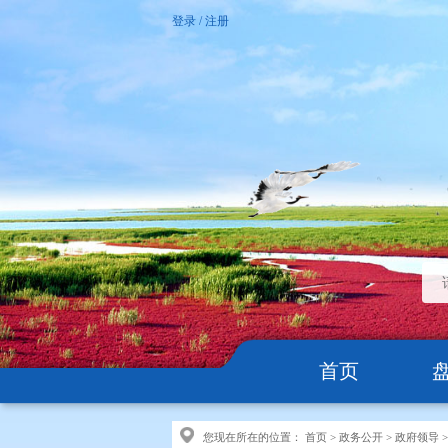
登录
/
注册
首页