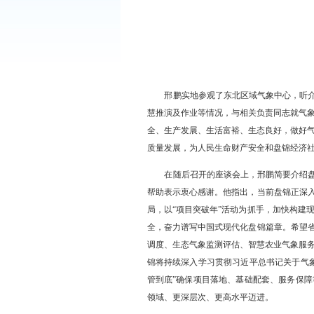
邢鹏实地参观了东北区域
慧推演及作业等情况，与相关
全、生产发展、生活富裕、生
质量发展，为人民生命财产安