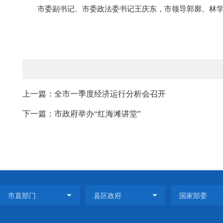
市委副书记、市委政法委书记王庆东，市领导郭廓、林
上一篇：全市一季度经济运行分析会召开
下一篇：市政府举办“红海滩讲堂”