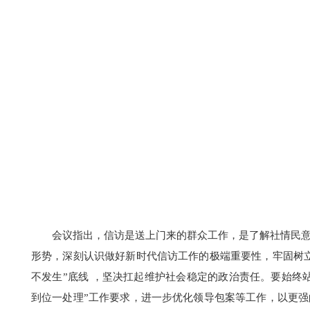
会议指出，信访是送上门来的群众工作，是了解社情民
形势，深刻认识做好新时代信访工作的极端重要性，牢固树
不发生”底线 ，坚决扛起维护社会稳定的政治责任。要始终
到位一处理”工作要求，进一步优化领导包案等工作，以更