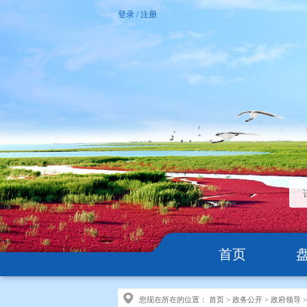
登录
/
注册
首页