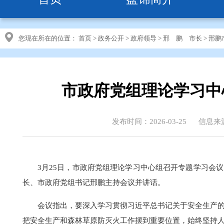
您现在所在的位置：
首页
>
政务公开
>
政府领导
>
邢 鹏 市长
>
邢鹏
市政府党组理论学习中
发布时间：2026-03-25
信息来
3月25日，市政府党组理论学习中心组召开专题学习会
长、市政府党组书记邢鹏主持会议并讲话。
会议指出，要深入学习贯彻习近平总书记关于安全生产
把安全生产和森林草原防灭火工作摆到重要位置，始终坚持