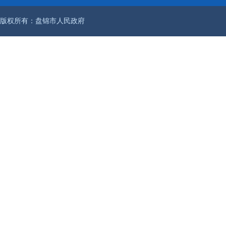
版权所有：盘锦市人民政府