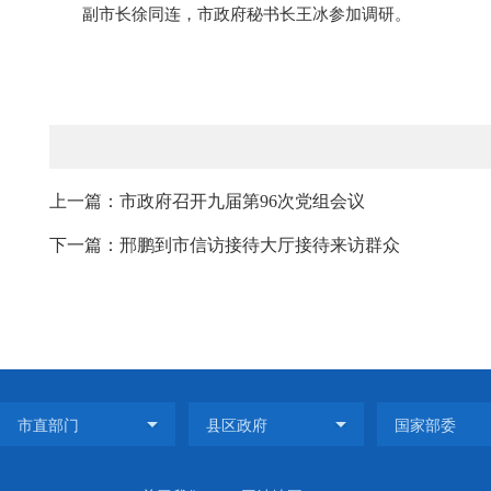
副市长徐同连，市政府秘书长王冰参加调研。
上一篇：市政府召开九届第96次党组会议
下一篇：邢鹏到市信访接待大厅接待来访群众