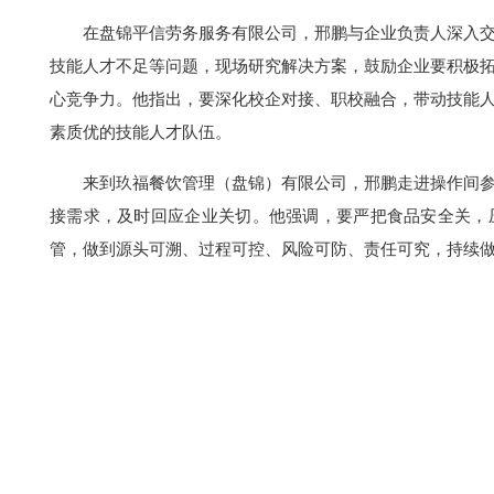
在盘锦平信劳务服务有限公司，邢鹏与企业负责人深入
技能人才不足等问题，现场研究解决方案，鼓励企业要积极
心竞争力。他指出，要深化校企对接、职校融合，带动技能
素质优的技能人才队伍。
来到玖福餐饮管理（盘锦）有限公司，邢鹏走进操作间
接需求，及时回应企业关切。他强调，要严把食品安全关，
管，做到源头可溯、过程可控、风险可防、责任可究，持续