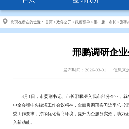
您现在所在的位置：
首页
>
政务公开
>
政府领导
>
邢 鹏 市长
>
邢鹏
邢鹏调研企业
发布时间：2026-03-01
信息来
3月1日，市委副书记、市长邢鹏深入我市部分企业，
中全会和中央经济工作会议精神，全面贯彻落实习近平总书
委工作要求，持续优化营商环境，提升为企服务实效，助力企
入新动能。