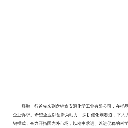
邢鹏一行首先来到盘锦鑫安源化学工业有限公司，在样
企业诉求。希望企业以创新为动力，深耕催化剂赛道，下大力
销模式，奋力开拓国内外市场，以稳中求进、以进促稳的科