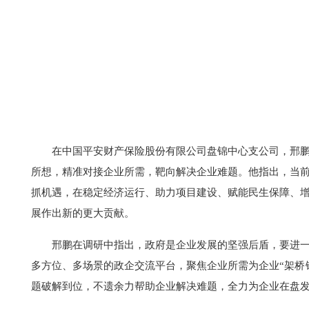
在中国平安财产保险股份有限公司盘锦中心支公司，邢
所想，精准对接企业所需，靶向解决企业难题。他指出，当
抓机遇，在稳定经济运行、助力项目建设、赋能民生保障、
展作出新的更大贡献。
邢鹏在调研中指出，政府是企业发展的坚强后盾，要进
多方位、多场景的政企交流平台，聚焦企业所需为企业“架桥
题破解到位，不遗余力帮助企业解决难题，全力为企业在盘