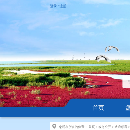
登录
/
注册
首页