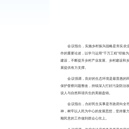
会议指出，实施乡村振兴
作的重要论述，以学习运用“千
建设，不断提升乡村产业发展