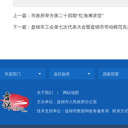
上一篇：市政府举办第二十四期“红海滩讲堂”
下一篇：盘锦市工会第七次代表大会暨盘锦市劳动模范先进
关于我们
|
网站地图
主办单位：盘锦市人民政府办公室
技术支持单位：盘锦市数据和政务服务局
联系方式：