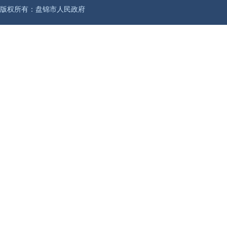
版权所有：盘锦市人民政府