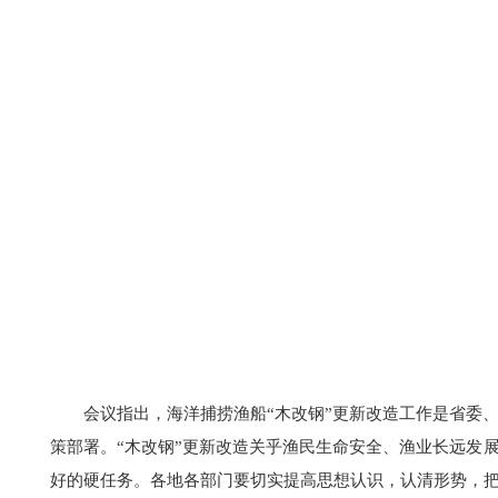
会议指出，海洋捕捞渔船“木改钢”更新改造工作是省委
策部署。“木改钢”更新改造关乎渔民生命安全、渔业长远发
好的硬任务。各地各部门要切实提高思想认识，认清形势，