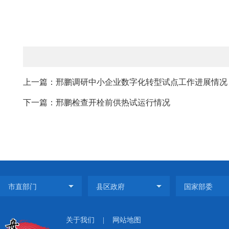
上一篇：邢鹏调研中小企业数字化转型试点工作进展情况
下一篇：邢鹏检查开栓前供热试运行情况
关于我们
|
网站地图