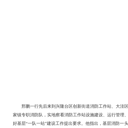
邢鹏一行先后来到兴隆台区创新街道消防工作站、大洼
家镇专职消防队，实地察看消防工作站设施建设、运行管理
好基层“一队一站”建设工作提出要求。他指出，基层消防一