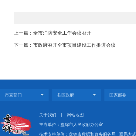
上一篇：全市消防安全工作会议召开
下一篇：市政府召开全市项目建设工作推进会议
关于我们
|
网站地图
主办单位：盘锦市人民政府办公室
技术支持单位：盘锦市数据和政务服务局
联系方式：