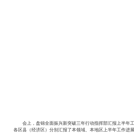
会上，盘锦全面振兴新突破三年行动指挥部汇报上半年
各区县（经济区）分别汇报了本领域、本地区上半年工作进