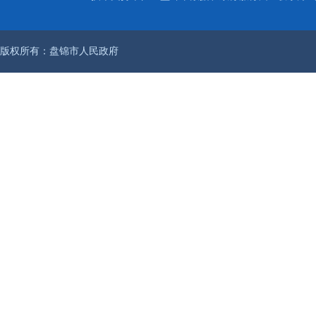
版权所有：盘锦市人民政府