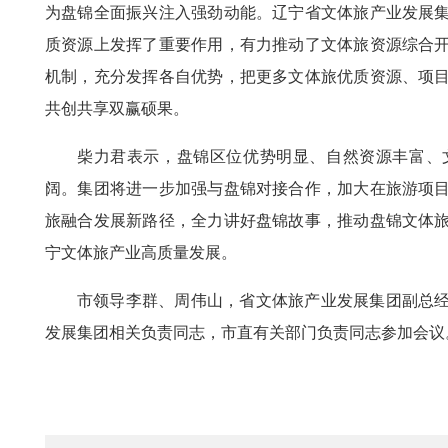
为盘锦全面振兴注入强劲动能。辽宁省文体旅产业发展
质资源上发挥了重要作用，有力推动了文体旅资源综合
机制，充分发挥各自优势，把更多文体旅优质资源、项
共创共享双赢硕果。
柴力君表示，盘锦区位优势明显、自然资源丰富、
阔。集团将进一步加强与盘锦对接合作，加大在旅游项
旅融合发展新路径，全力讲好盘锦故事，推动盘锦文体
宁文体旅产业高质量发展。
市领导李群、周伟山，省文体旅产业发展集团副总
发展集团相关负责同志，市直有关部门负责同志参加会议