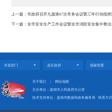
上一篇：市政府召开九届第67次常务会议暨三年行动指挥
下一篇：全市安全生产工作会议暨全市消防安全集中整治工
关于我们
|
网站地图
主办单位：盘锦市人民政府办公室
技术支持单位：盘锦市数据和政务服务局
联系方式：