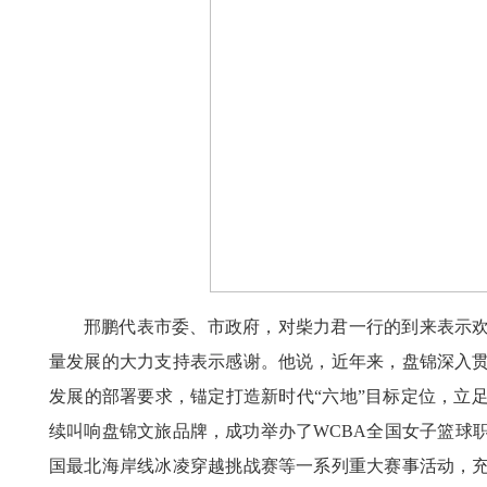
邢鹏代表市委、市政府，对柴力君一行的到来表示
量发展的大力支持表示感谢。他说，近年来，盘锦深入
发展的部署要求，锚定打造新时代“六地”目标定位，立
续叫响盘锦文旅品牌，成功举办了WCBA全国女子篮球
国最北海岸线冰凌穿越挑战赛等一系列重大赛事活动，