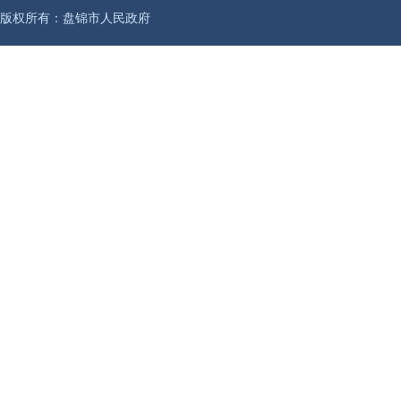
版权所有：盘锦市人民政府