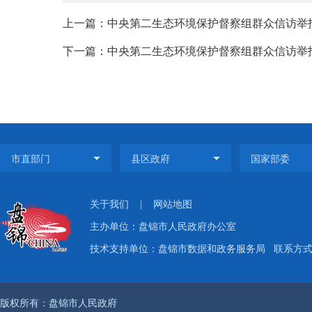
上一篇：中央第二生态环境保护督察组群众信访举报转
下一篇：中央第二生态环境保护督察组群众信访举报转
关于我们
|
网站地图
主办单位：盘锦市人民政府办公室
技术支持单位：盘锦市数据和政务服务局
联系方式：
版权所有：盘锦市人民政府