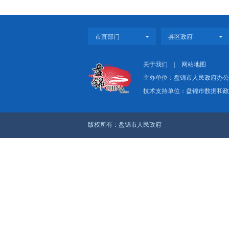
上一篇：中央第二生态
下一篇：盘锦市中央生
关于我们
|
网