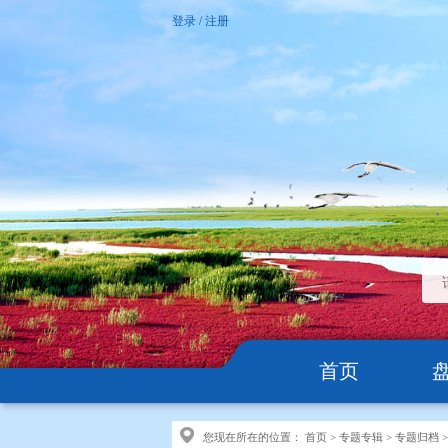
登录
/
注册
首页