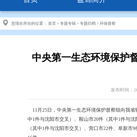
您现在所在的位置：
首页
>
专题专辑
>
专题归档
>
环保督察
中央第一生态环境保护
发布时间：201
11月25日，中央第一生态环境保护督察组向我省转
中1件与沈阳市交叉）、鞍山市20件（其中1件与沈
（其中1件与沈阳市交叉）、营口市22件、阜新市9