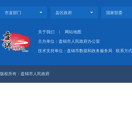
关于我们
|
网站地图
主办单位：盘锦市人民政府办公室
技术支持单位：盘锦市数据和政务服务局
联系方式：
版权所有：盘锦市人民政府