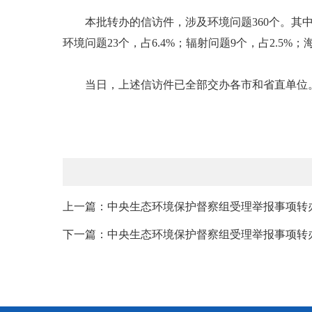
本批转办的信访件，涉及环境问题360个。其中，大气环
环境问题23个，占6.4%；辐射问题9个，占2.5%；
当日，上述信访件已全部交办各市和省直单位。
上一篇：中央生态环境保护督察组受理举报事项转办盘
下一篇：中央生态环境保护督察组受理举报事项转办盘