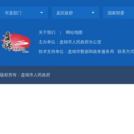
关于我们
|
网站地图
主办单位：盘锦市人民政府办公室
技术支持单位：盘锦市数据和政务服务局
联系方式：
版权所有：盘锦市人民政府