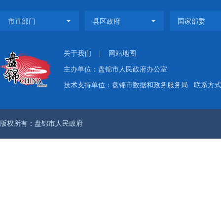
关于我们
|
网站地图
主办单位：盘锦市人民政府办公室
技术支持单位：盘锦市数据和政务服务局
联系方式：
版权所有：盘锦市人民政府