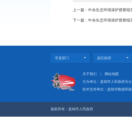
问题26个，占7.7%；
当日，上述信访件已
上一篇：中央生态环境
下一篇：中央生态环境