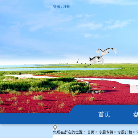
登录
/
注册
首页