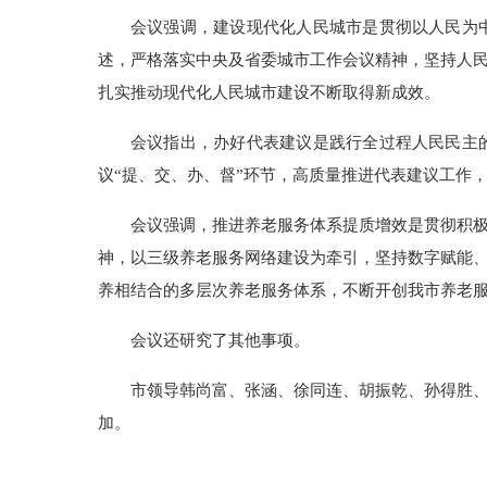
会议强调，建设现代化人民城市是贯彻以人民为
述，严格落实中央及省委城市工作会议精神，坚持人
扎实推动现代化人民城市建设不断取得新成效。
会议指出，办好代表建议是践行全过程人民民主
议“提、交、办、督”环节，高质量推进代表建议工作
会议强调，推进养老服务体系提质增效是贯彻积
神，以三级养老服务网络建设为牵引，坚持数字赋能
养相结合的多层次养老服务体系，不断开创我市养老
会议还研究了其他事项。
市领导韩尚富、张涵、徐同连、胡振乾、孙得胜
加。