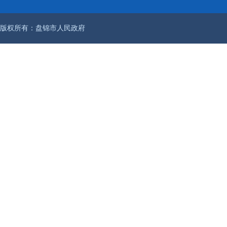
版权所有：盘锦市人民政府