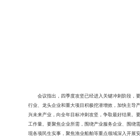
会议指出，四季度攻坚已经进入关键冲刺阶段，
行业、龙头企业和重大项目积极挖潜增效，加快主导产
兴未来产业，向全年目标冲刺攻坚，争取最好结果。
工作量。要聚焦企业所需，围绕产业服务企业、围绕
现各项民生实事，聚焦渔业船舶等重点领域深入开展