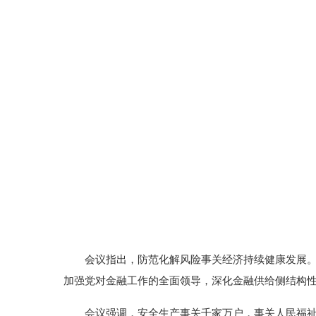
会议指出，防范化解风险事关经济持续健康发展
加强党对金融工作的全面领导，深化金融供给侧结构
会议强调，安全生产事关千家万户，事关人民福