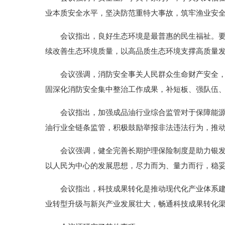
业本质安全水平，坚决防范重特大事故，筑牢渔业安
会议指出，良好生态环境是最普惠的民生福祉。
续改善生态环境质量，以高品质生态环境支撑高质量
会议强调，消防安全事关人民群众生命财产安全
固深化消防安全集中整治工作成果，补短板、强队伍
会议指出，加强成品油行业综合监管对于保障能
油行业全链条监管，积极鼓励举报非法违法行为，推
会议强调，健全完善长期护理保险制度是助力银
以人民为中心的发展思想，尽力而为、量力而行，稳妥
会议指出，科技成果转化是推动现代化产业体系
业转型升级与新兴产业发展壮大，畅通科技成果转化