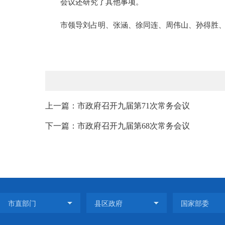
会议还研究了其他事项。
市领导刘占明、张涵、徐同连、周伟山、孙得胜
上一篇：市政府召开九届第71次常务会议
下一篇：市政府召开九届第68次常务会议