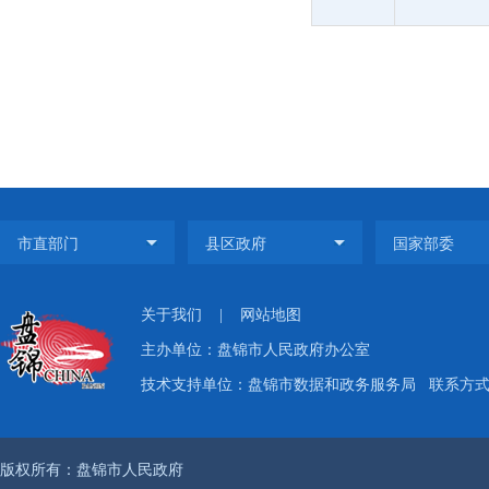
关于我们
|
网站地图
主办单位：盘锦市人民政府办公室
技术支持单位：盘锦市数据和政务服务局
联系方式：
版权所有：盘锦市人民政府