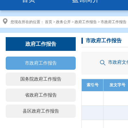
您现在所在的位置：
首页
>
政务公开
>
政府工作报告
>
市政府工作报告
市政府工作报告
政府工作报告
市政府文
市政府工作报告
国务院政府工作报告
索引号
发文字号
省政府工作报告
县区政府工作报告