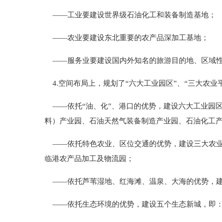
——工业要建设世界级石油化工和装备制造基地；
——农业要建设东北重要的农产品深加工基地；
——服务业要建设国内外知名的旅游目的地、区域性
4.空间布局上，规划了“六大工业园区”、“三大农业平
——依托“油、化”、港口的优势，建设六大工业园
料）产业园、石油天然气装备制造产业园、石油化工
——依托特色农业、区位交通的优势，建设三大农业
临港农产品加工及物流园；
——依托芦苇湿地、红海滩、温泉、大海的优势，建
——依托生态环境的优势，建设五个生态新城，即：