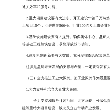
通关效率和服务功能。
2.重大项目建设要有大进步。开工建设华锦千万吨炼
上项目15个，引进世界500强、行业100强及上市企
3.基础设施建设要有大提升。确保奥体中心、盘锦
等基础工程加快建设，尽快形成城市功能。
4.体制机制创新要有大突破。充分发挥综合配套改
辽滨是盘锦未来发展的支撑与希望，一定要奋发有为
（三）全力推进工业大振兴。把工业振兴作为最重要
1.大力支持和培育大企业大集团。
——全力支持和服务辽河油田、北方华锦、长城钻探和
建等重特大项目建设，以龙头企业带动产业发展。