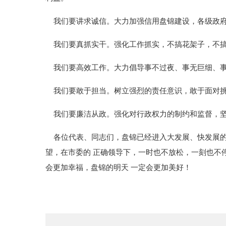
我们要讲求诚信。大力加强信用盘锦建设，各级政府
我们要真抓实干。强化工作抓实，不搞花架子，不搞
我们要高效工作。大力倡导事不过夜、事无巨细、事
我们要敢于担当。树立强烈的责任意识，敢于面对挑
我们要廉洁从政。强化对行政权力的制约和监督，坚
各位代表、同志们，盘锦已经进入大发展、快发展的
望，在市委的 正确领导下，一时也不放松，一刻也不
会更加幸福，盘锦的明天 一定会更加美好！