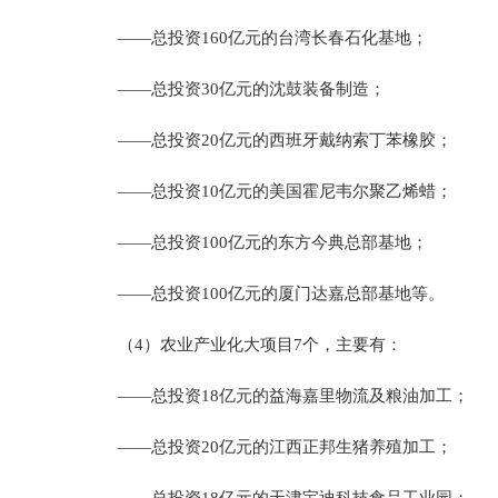
——总投资160亿元的台湾长春石化基地；
——总投资30亿元的沈鼓装备制造；
——总投资20亿元的西班牙戴纳索丁苯橡胶；
——总投资10亿元的美国霍尼韦尔聚乙烯蜡；
——总投资100亿元的东方今典总部基地；
——总投资100亿元的厦门达嘉总部基地等。
（4）农业产业化大项目7个，主要有：
——总投资18亿元的益海嘉里物流及粮油加工；
——总投资20亿元的江西正邦生猪养殖加工；