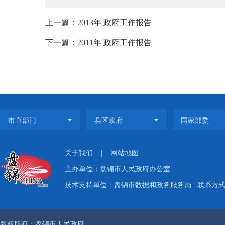
上一篇：2013年 政府工作报告
下一篇：2011年 政府工作报告
关于我们
|
网站地图
主办单位：盘锦市人民政府办公室
技术支持单位：盘锦市数据和政务服务局
联系方式：
版权所有：盘锦市人民政府