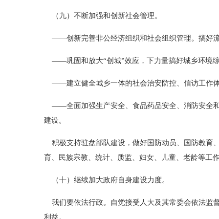
（九）不断加强和创新社会管理。
——创新完善非公经济组织和社会组织管理。搞好流
——巩固和放大“创城”效应，下力量搞好城乡环境
——建立健全城乡一体的社会治安防控、信访工作体
——全面加强生产安全、食品药品安全、消防安全和
建设。
积极支持驻盘部队建设，做好国防动员、国防教育、
育、民族宗教、统计、质监、妇女、儿童、老龄等工
（十）继续加大政府自身建设力度。
我们要依法行政。自觉接受人大及其常委会依法监督
利益。