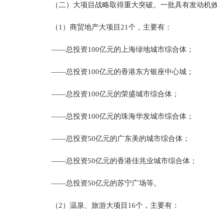
（二）大项目战略取得重大突破。一批具有发动机效应
（1）商贸地产大项目21个，主要有：
——总投资100亿元的上海绿地城市综合体；
——总投资100亿元的香港东方银座中心城；
——总投资100亿元的荣盛城市综合体；
——总投资100亿元的珠海华发城市综合体；
——总投资50亿元的广东美的城市综合体；
——总投资50亿元的香港佳兆业城市综合体；
——总投资50亿元的苏宁广场等。
（2）温泉、旅游大项目16个，主要有：