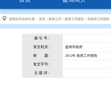
您现在所在的位置：
首页
>
政务公开
>
政府工作报告
>
市政府工作报告
索 引 号：
发文机关：
盘锦市政府
标 题：
2012年 政府工作报告
发文字号：
主 题 词：