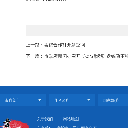
上一篇：盘锡合作打开新空间
下一篇：市政府新闻办召开“东北超级酷 盘锦嗨不够”
关于我们
|
网站地图