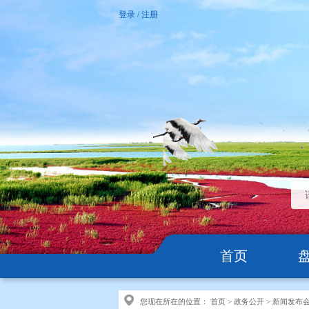
登录
/
注册
首页