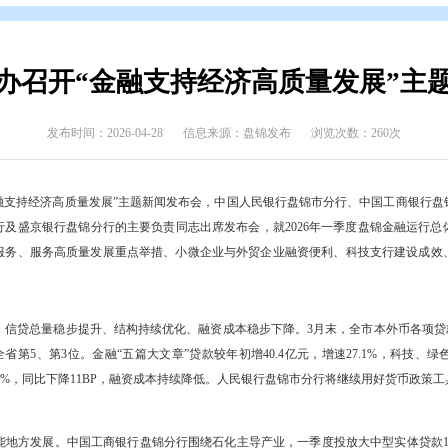
开
>
新闻发布会
府新闻办召开“金融支持经济高
发布时间：2026-04-28
信息来源：盘锦发布
府新闻办召开“金融支持经济高质量发展”主题新闻发布会，中国人民银
设银行盘锦分行及盛京银行盘锦分行的主要负责同志出席发布会，就20
乡村振兴金融服务、服务高质量发展重点举措、小微企业与外贸企业融