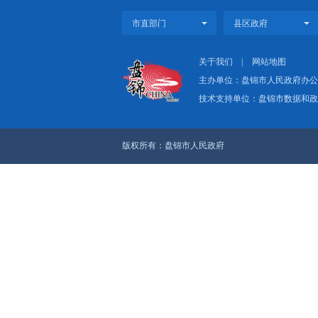
上一篇：市政府新闻办
下一篇：市政府新闻办
关于我们
|
网
主办单位：盘
技术支持单位：