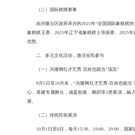
（二）国际棋牌赛事
由兴隆台区政府承办的2025年“全国国际象棋棋协
象棋棋王赛、2025年辽宁省象棋棋士等级赛、202
优势。
二、多元文化活动，激活全民参与
（一）兴隆网红才艺秀·百姓也能当“顶流”
9月5日至10月末，“兴隆网红才艺秀·百姓也能
心，搭建专属舞台，涵盖歌曲、舞蹈等5类展演，融
展。
（二）传统民俗展演
10月1日至6日，每天15:30、19:00、20