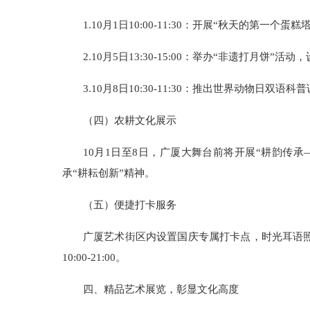
1.10月1日10:00-11:30：开展“秋天的第
2.10月5日13:30-15:00：举办“非遗打月
3.10月8日10:30-11:30：推出世界动物
（四）农耕文化展示
10月1日至8日，广厦大舞台前将开展“耕韵传
承“耕耘创新”精神。
（五）便捷打卡服务
广厦艺术街区内设置国庆专属打卡点，时光耳语照相
10:00-21:00。
四、精品艺术展览，彰显文化高度