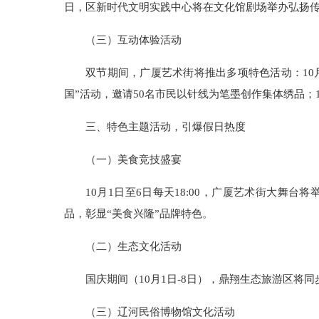
日，区新时代文明实践中心将在文化馆剧场举办弘扬
（三）互动体验活动
双节期间，广厦艺术街将推出多项特色活动：10月1
国”活动，邀请50名市民以针线为笔墨创作集体绣品；
三、特色主题活动，引爆假日热度
（一）美食竞技盛宴
10月1日至6日每天18:00，广厦艺术街大舞
品，彰显“美食兴隆”品牌特色。
（二）生态文化活动
国庆期间（10月1日-8日），鼎翔生态旅游区
（三）辽河民俗博物馆文化活动