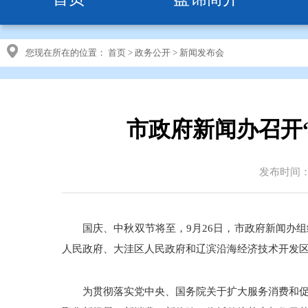
您现在所在的位置：
首页
>
政务公开
>
新闻发布会
市政府新闻办召开
发布时间：20
国庆、中秋双节将至，9月26日，市政府新闻办
人民政府、大洼区人民政府和辽滨沿海经济技术开发区
为贯彻落实党中央、国务院关于扩大服务消费和促