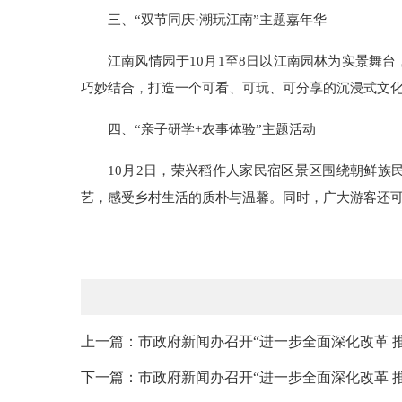
三、
“双节同庆·潮玩江南”主题嘉年华
江南风情园于10月1至8日以江南园林为实景舞
巧妙结合，打造一个可看、可玩、可分享的沉浸式文
四、
“亲子研学+农事体验”主题活动
10月2日，荣兴稻作人家民宿区景区围绕朝鲜
艺，感受乡村生活的质朴与温馨。同时，广大游客还
上一篇：市政府新闻办召开“进一步全面深化改革 推
下一篇：市政府新闻办召开“进一步全面深化改革 推