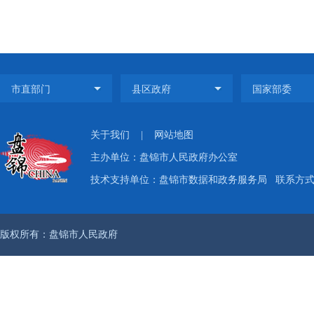
关于我们
|
网站地图
主办单位：盘锦市人民政府办公室
技术支持单位：盘锦市数据和政务服务局
联系方式：
版权所有：盘锦市人民政府