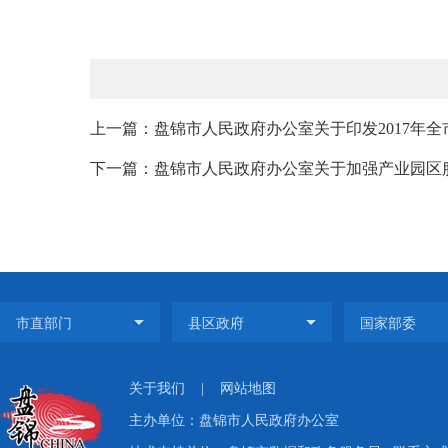
上一篇：盘锦市人民政府办公室关于印发2017年全
下一篇：盘锦市人民政府办公室关于加强产业园区
关于我们
|
网站地图
主办单位：盘锦市人民政府办公室