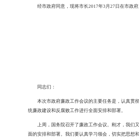
经市政府同意，现将市长2017年3月27日在市政
同志们：
本次市政府廉政工作会议的主要任务是，认真贯彻落
统廉政建设和反腐败工作进行全面安排和部署。
上周，国务院召开了廉政工作会议。刚才，我们又收
面的安排和部署。我们要认真学习领会，切实把思想