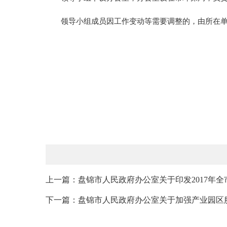
领导小组成员因工作变动等需要调整的，由所在单
上一篇：盘锦市人民政府办公室关于印发2017年全
下一篇：盘锦市人民政府办公室关于加强产业园区