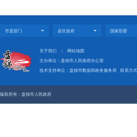
关于我们
|
网站地图
主办单位：盘锦市人民政府办公室
技术支持单位：盘锦市数据和政务服务局
联系方式：
版权所有：盘锦市人民政府