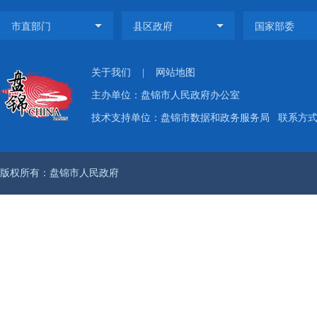
关于我们
|
网站地图
主办单位：盘锦市人民政府办公室
技术支持单位：盘锦市数据和政务服务局
联系方式：
版权所有：盘锦市人民政府