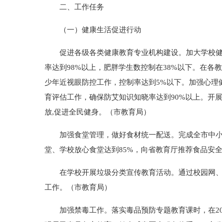
二、工作任务
（一）健康生活促进行动
促进各级各类健康教育专业机构建设。加大学校健康
率达到98%以上，肥胖学生数控制在38%以下。在
少年近视眼防控工作，控制率达到5%以下。加强心理
育评估工作，确保防艾知识知晓率达到90%以上。开
放,促进全民健身。（市教育局）
加强食堂管理，做好食材统一配送。完成全市中小学
堂、学校放心食堂达到85%，向省教育厅推荐食品安全
在学校开展垃圾分类宣传教育活动。通过校园网、广
工作。（市教育局）
加强禁毒工作。落实毒品预防专题教育课时，在20