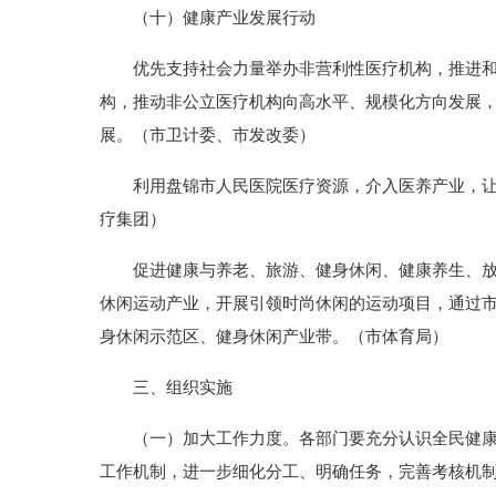
（十）健康产业发展行动
优先支持社会力量举办非营利性医疗机构，推进和实
构，推动非公立医疗机构向高水平、规模化方向发展
展。（市卫计委、市发改委）
利用盘锦市人民医院医疗资源，介入医养产业，让老
疗集团）
促进健康与养老、旅游、健身休闲、健康养生、放心
休闲运动产业，开展引领时尚休闲的运动项目，通过
身休闲示范区、健身休闲产业带。（市体育局）
三、组织实施
（一）加大工作力度。各部门要充分认识全民健康的
工作机制，进一步细化分工、明确任务，完善考核机制