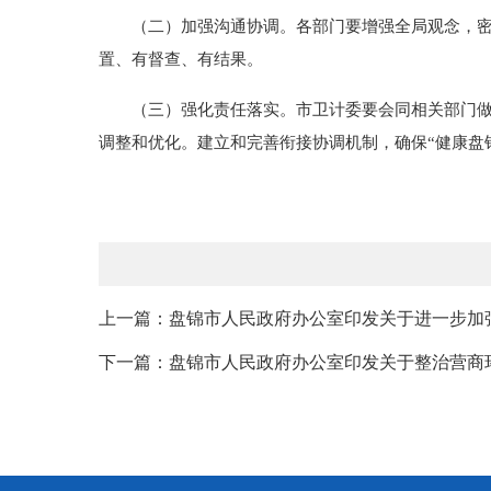
（二）加强沟通协调。各部门要增强全局观念，密切
置、有督查、有结果。
（三）强化责任落实。市卫计委要会同相关部门做好
调整和优化。建立和完善衔接协调机制，确保“健康盘
上一篇：盘锦市人民政府办公室印发关于进一步加强
下一篇：盘锦市人民政府办公室印发关于整治营商