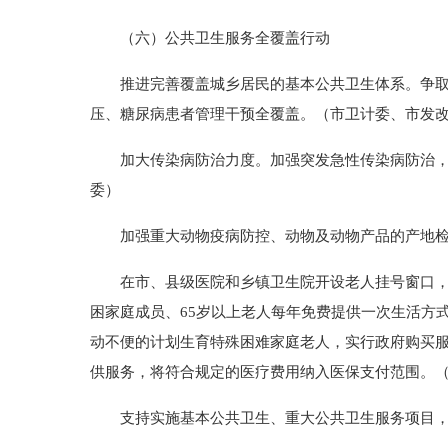
（六）公共卫生服务全覆盖行动
推进完善覆盖城乡居民的基本公共卫生体系。争取国
压、糖尿病患者管理干预全覆盖。（市卫计委、市发
加大传染病防治力度。加强突发急性传染病防治，规
委）
加强重大动物疫病防控、动物及动物产品的产地检
在市、县级医院和乡镇卫生院开设老人挂号窗口，为
困家庭成员、65岁以上老人每年免费提供一次生活方
动不便的计划生育特殊困难家庭老人，实行政府购买
供服务，将符合规定的医疗费用纳入医保支付范围。
支持实施基本公共卫生、重大公共卫生服务项目，