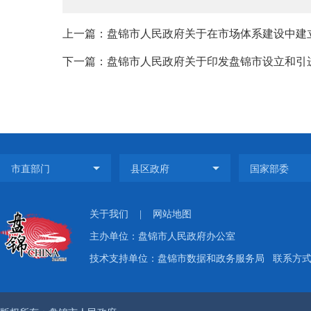
上一篇：盘锦市人民政府关于在市场体系建设中建立
下一篇：盘锦市人民政府关于印发盘锦市设立和引
关于我们
|
网站地图
主办单位：盘锦市人民政府办公室
技术支持单位：盘锦市数据和政务服务局
联系方式：