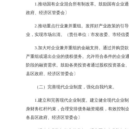
1.推动国有企业混合所有制改革。鼓励国有企业通
政府、经济区管委会〕
2.推动重点行业兼并重组。发挥好产业政策的引导
业，实现市场出清。（责任单位：市发改委、市经信
3.加大对企业兼并重组的金融支持。通过并购贷款
产重组或退出企业的债权债务。允许符合条件的企业
阶段的融资需求。鼓励各类投资者通过股权投资基金
县区政府、经济区管委会〕
（二）完善现代企业制度，强化自我约束。
1.建立和完善现代企业制度。建立健全现代企业制
身财务杠杆约束，合理安排债务融资规模，有效控制
各县区政府、经济区管委会〕