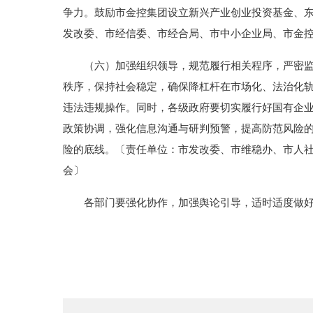
争力。鼓励市金控集团设立新兴产业创业投资基金、
发改委、市经信委、市经合局、市中小企业局、市金
（六）加强组织领导，规范履行相关程序，严密监测
秩序，保持社会稳定，确保降杠杆在市场化、法治化
违法违规操作。同时，各级政府要切实履行好国有企
政策协调，强化信息沟通与研判预警，提高防范风险
险的底线。〔责任单位：市发改委、市维稳办、市人
会〕
各部门要强化协作，加强舆论引导，适时适度做好宣