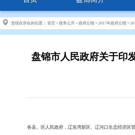
您现在所在的位置：
首页
>
政务公开
>
政府公报
>
2017年政府公报
>
2
盘锦市人民政府关于印
各县、区人民政府，辽东湾新区、辽河口生态经济区