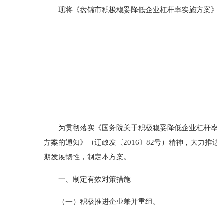
现将《盘锦市积极稳妥降低企业杠杆率实施方案》
为贯彻落实《国务院关于积极稳妥降低企业杠杆率的意
方案的通知》（辽政发〔2016〕82号）精神，大
期发展韧性，制定本方案。
一、制定有效对策措施
（一）积极推进企业兼并重组。