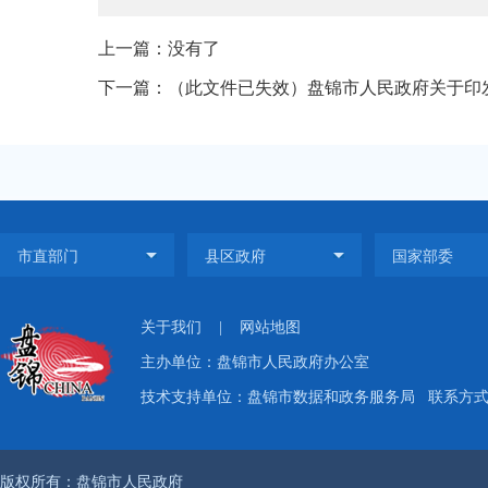
上一篇：没有了
下一篇：（此文件已失效）盘锦市人民政府关于印发盘
关于我们
|
网站地图
主办单位：盘锦市人民政府办公室
技术支持单位：盘锦市数据和政务服务局
联系方式：
版权所有：盘锦市人民政府