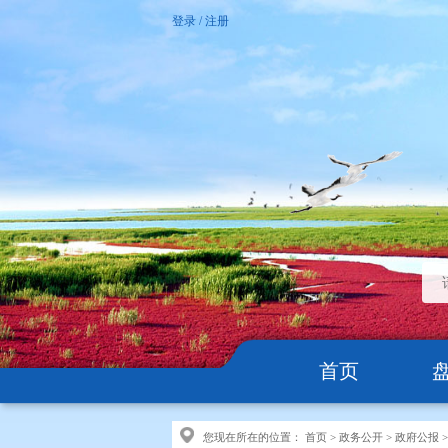
登录
/
注册
首页