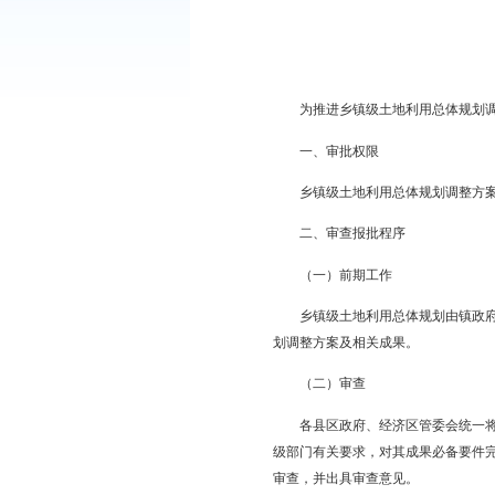
经市政府八届第2次常
为推进乡镇级土地利用
一、审批权限
乡镇级土地利用总体规
二、审查报批程序