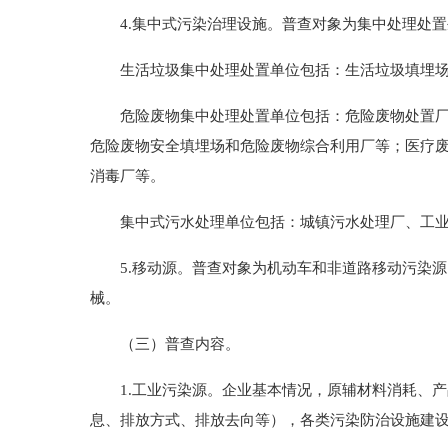
4.集中式污染治理设施。普查对象为集中处理处置
生活垃圾集中处理处置单位包括：生活垃圾填埋场
危险废物集中处理处置单位包括：危险废物处置厂和
危险废物安全填埋场和危险废物综合利用厂等；医疗
消毒厂等。
集中式污水处理单位包括：城镇污水处理厂、工业
5.移动源。普查对象为机动车和非道路移动污染源
械。
（三）普查内容。
1.工业污染源。企业基本情况，原辅材料消耗、产
息、排放方式、排放去向等），各类污染防治设施建