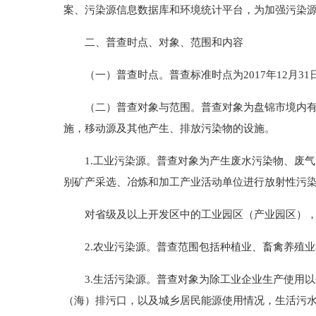
案、污染源信息数据库和环境统计平台，为加强污染
二、普查时点、对象、范围和内容
（一）普查时点。普查标准时点为2017年12月31日
（二）普查对象与范围。普查对象为盘锦市境内有污
施，移动源及其他产生、排放污染物的设施。
1.工业污染源。普查对象为产生废水污染物、废气污
别矿产采选、冶炼和加工产业活动单位进行放射性污
对省级及以上开发区中的工业园区（产业园区），
2.农业污染源。普查范围包括种植业、畜禽养殖业
3.生活污染源。普查对象为除工业企业生产使用以
（海）排污口，以及城乡居民能源使用情况，生活污