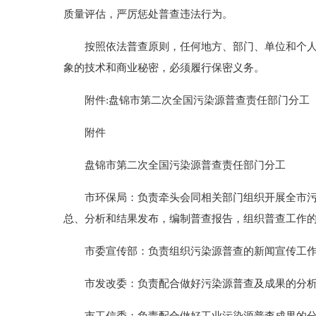
质量评估，严厉惩处普查违法行为。
按照依法普查原则，任何地方、部门、单位和个人均
象的技术和商业秘密，必须履行保密义务。
附件:盘锦市第二次全国污染源普查责任部门分工
附件
盘锦市第二次全国污染源普查责任部门分工
市环保局：负责牵头会同相关部门组织开展全市污染
总、分析和结果发布，编制普查报告，组织普查工作
市委宣传部：负责组织污染源普查的新闻宣传工作，
市发改委：负责配合做好污染源普查及成果的分析