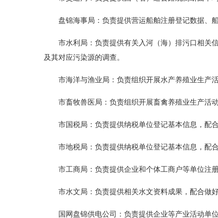
盘锦海事局：负责提供营运船舶注册登记数据、船
市水利局：负责提供有关入河（海）排污口相关信息
及其对应污染源的调查。
市海洋与渔业局：负责组织开展水产养殖业生产活动
市畜牧兽医局：负责组织开展畜禽养殖业生产活动水
市国税局：负责提供纳税单位登记基本信息，配合
市地税局：负责提供纳税单位登记基本信息，配合
市工商局：负责提供企业和个体工商户等单位注册
市水文局：负责提供相关水文资料成果，配合做好
国网盘锦供电公司：负责提供企业等产业活动单位