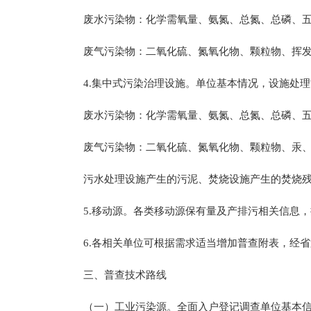
废水污染物：化学需氧量、氨氮、总氮、总磷、五
废气污染物：二氧化硫、氮氧化物、颗粒物、挥发
4.集中式污染治理设施。单位基本情况，设施处理
废水污染物：化学需氧量、氨氮、总氮、总磷、五
废气污染物：二氧化硫、氮氧化物、颗粒物、汞、
污水处理设施产生的污泥、焚烧设施产生的焚烧残
5.移动源。各类移动源保有量及产排污相关信息，
6.各相关单位可根据需求适当增加普查附表，经省
三、普查技术路线
（一）工业污染源。全面入户登记调查单位基本信息