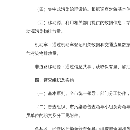
（四）集中式污染治理设施。根据调查对象基本信息
（五）移动源。利用相关部门提供的数据信息，结合
动源污染物排放量。
机动车：通过机动车登记相关数据和交通流量数据，
气污染物排放量。
非道路移动源：通过信息共享，获取保有量、燃油
四、普查组织及实施
（一）基本原则。全市统一领导，部门分工协作，
（二）普查组织。市污染源普查领导小组负责领导和
员单位的职责及分工见附件。
各县区、经济区污染源普查领导小组按照全国和省、