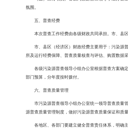
氛围。
五、普查经费
本次普查工作经费由各级财政共同承担。市、县区
市、县区（经济区）财政经费主要用于：污染源普查
所及运行经费保障、普查质量核查与评估、购置数据
各级污染源普查领导小组办公室根据普查方案确定年
部门预算，分年度按时拨付。
六、普查质量管理
市污染源普查领导小组办公室统一领导普查质量管理
源普查质量管理制度，做好污染源普查质量保证和质
各地区、各部门要建立健全普查责任体系，明确主体