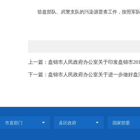
驻盘部队、武警支队的污染源普查工作，按照军队
上一篇：盘锦市人民政府办公室关于印发盘锦市201
下一篇：盘锦市人民政府办公室关于进一步做好盘