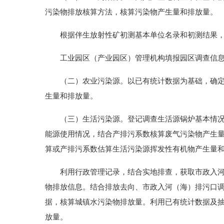
污染物排放核算方法，核算污染物产生量和排放量。
根据伴生放射性矿初测基本单位名录和初测结果，
工业园区（产业园区）管理机构填报园区调查信息
（二）农业污染源。以已有统计数据为基础，确定抽
生量和排放量。
（三）生活污染源。登记调查生活源锅炉基本情况和
能源使用情况，结合产排污系数核算废气污染物产生
算或产排污系数估算生活污染源挥发性有机物产生量
利用行政管理记录，结合实地排查，获取市政入河（
物排放信息。结合排放去向、市政入河（海）排污口
据，核算城镇水污染物排放量。利用已有统计数据及
放量。