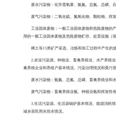
废水污染物：化学需氧量、氨氮、总氮、总磷、石
废气污染物：二氧化硫、氮氧化物、颗粒物、挥发
工业固体废物：一般工业固体废物和危险废物的产生
用的一般工业固体废物及危险废物贮存、处置设施（
稀土等15类矿产采选、冶炼和加工过程中产生的放
2.农业污染源。种植业、畜禽养殖业、水产养殖业
禽养殖企业和养殖户基本情况、污染治理情况和粪污
废水污染物：氨氮、总氮、总磷、畜禽养殖业和水
废气污染物：畜禽养殖业氨、种植业氨和挥发性有
3.生活污染源。生活源锅炉基本情况、能源消耗情
城乡居民用水排水情况。