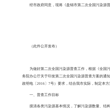
经市政府同意，现将《盘锦市第二次全国污染源普
（此件公开发布）
为做好第二次全国污染源普查工作，根据《全国污染源
务院办公厅关于印发第二次全国污染源普查方案的通知
政明电〔2016〕7号）要求，结合我市实际，制定本方
一、普查工作目标
摸清各类污染源基本情况，了解污染源数量、结构和