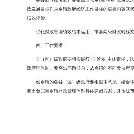
各县区（经济区）要根据所辖乡镇的不同发展状况和
政发展目标作为乡镇政府经济工作目标的重要内容来
绩效评价。
强化财政管理绩效结果运用，市县两级财政转移支付
四、工作要求
县（区）级政府要切实履行“县管乡”主体责任，认
政管理体制。要突出问题导向，从乡镇的不同发展程
设乡镇的各县（区）级政府要根据本意见，结合本地区
要出台完善乡镇财政管理体制具体实施方案，并报送