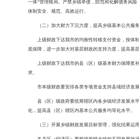
一体”管理格局。严禁乡镇举债，防范和化解债务风险
体制安全、规范、高效运行。
（二）加大财力下沉力度，提高乡镇基本公共服务
上级财政下达我市的均衡性转移支付资金，按体制全
底保障，进一步加大对基层财政的支持力度，提高基
上级财政下达我市的县（区）级基本财力保障奖补资
求。
市本级财政要安排各类专项资金支持县域经济发展
县（区）级政府要统筹辖区内各乡镇经济发展水平，
化，提高县（区）辖区内基本公共服务均等化水平。
（三）开展乡镇财政发展目标管理，强化结果运