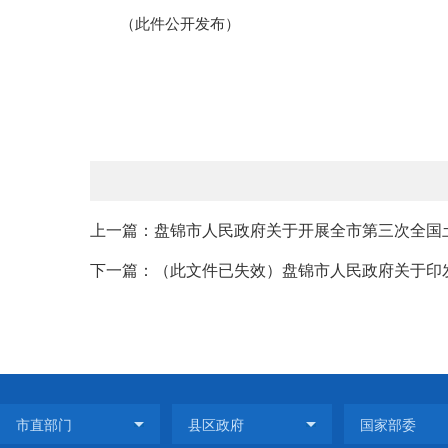
（此件公开发布）
上一篇：盘锦市人民政府关于开展全市第三次全国
下一篇：（此文件已失效）盘锦市人民政府关于印发