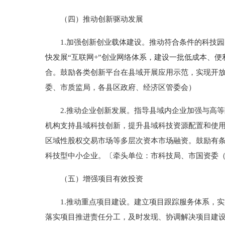
（四）推动创新驱动发展
1.加强创新创业载体建设。推动符合条件的科技园
快发展“互联网+”创业网络体系，建设一批低成本、
合。鼓励各类创新平台在县域开展应用示范，实现开
委、市质监局，各县区政府、经济区管委会）
2.推动企业创新发展。指导县域内企业加强与高等
机构支持县域科技创新，提升县域科技资源配置和使
区域性股权交易市场等多层次资本市场融资。鼓励有
科技型中小企业。〔牵头单位：市科技局、市国资委
（五）增强项目有效投资
1.推动重点项目建设。建立项目跟踪服务体系，实
落实项目推进责任分工，及时发现、协调解决项目建