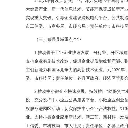
4.着力培育发展新兴产业。深入实施《中国制造20
大健康产业、新一代信息技术、节能环保等成长型产
实现重大突破。引导企业建设跨境电商平台、公共制
市工信委、市商务局、市经合局；责任单位：市科技
（三）做强县域重点企业
1.推动骨干工业企业快速发展。分行业、分区域建
支持企业实施技术改造，促进企业提质增效和产能扩
主创新能力和国际竞争力的高新技术企业。到2020
委、市科技局；责任单位：各县区政府、经济区管委
2.推动中小微企业快速发展。持续推广“助保贷”“
设，充分发挥中小企业公共服务平台、小微企业创业
权服务进园区活动，切实保护中小企业合法权益。组
业。支持小微企业应用新技术、新工艺、新材料，发展
工信委、市科技局、市人社局；责任单位：各县区政