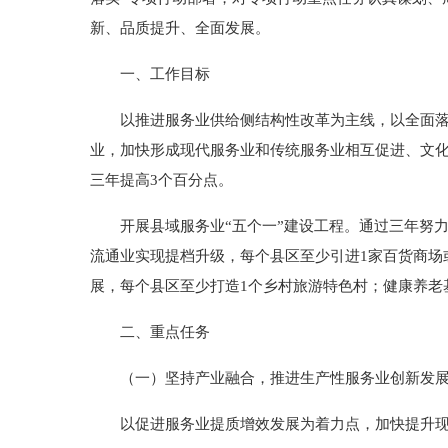
新、品质提升、全面发展。
一、工作目标
以推进服务业供给侧结构性改革为主线，以全面落实
业，加快形成现代服务业和传统服务业相互促进、文化
三年提高3个百分点。
开展县域服务业“五个一”建设工程。通过三年努力
流通业实现提档升级，每个县区至少引进1家百货商场
展，每个县区至少打造1个乡村旅游特色村；健康养老
二、重点任务
（一）坚持产业融合，推进生产性服务业创新发
以促进服务业提质增效发展为着力点，加快提升现代