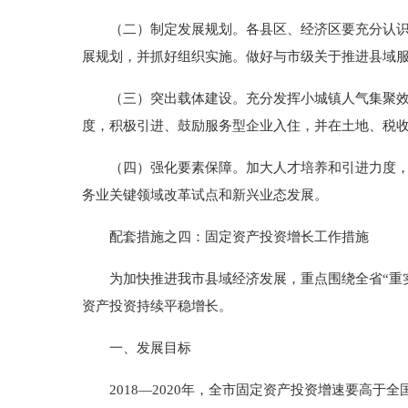
（二）制定发展规划。各县区、经济区要充分认识县
展规划，并抓好组织实施。做好与市级关于推进县域
（三）突出载体建设。充分发挥小城镇人气集聚效应
度，积极引进、鼓励服务型企业入住，并在土地、税
（四）强化要素保障。加大人才培养和引进力度，建
务业关键领域改革试点和新兴业态发展。
配套措施之四：固定资产投资增长工作措施
为加快推进我市县域经济发展，重点围绕全省“重实
资产投资持续平稳增长。
一、发展目标
2018—2020年，全市固定资产投资增速要高于全国