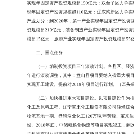
实现年固定资产投资规模超150亿元；双台子区力争实
现年固定资产投资规模超110亿元；辽东湾新区力争实
产业划分：到2020年，第一产业实现年固定资产投资
资规模超210亿元，装备制造产业实现年固定资产投资
模超15亿元，旅游产业实现年固定资产投资规模超55
二、重点任务
（一）编制投资项目三年滚动计划。各县区、经济区
年进行滚动调整，其中：盘山县项目要纳入省重大项目库
实现开工建设。提前对2019年项目进行谋划。（牵
（二）加快推进重大项目建设。以项目建设作为推进
化工及原料工程、辽宁宝来化工股份有限公司轻烃综合
物流基地一期、盘锦浩业化工120万吨/年芳烃、宝
设。2018年底，中储粮粮食物流等项目实现竣工，到