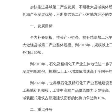
加快推进县域第二产业发展，不断壮大县域实体经济
县域产业发展优势，不断增强第二产业对地方经济的
一、发展目标
全力补齐短板、拉长产业链条、提升精深加工水平，
大做强县域第二产业整体规模。到2018年，规模以上
务项目30项。
到2019年，石化及精细化工产业主体地位进一步
发展初现端倪。规模以上工业增加值增速高于全国平均
到2020年，世界级石化及精细化工产业基地建设
工基地初具规模，工业中高端产品供给能力明显提高。
域装配式建筑占新建建筑面积的比例力争达到10%。
二、重点任务