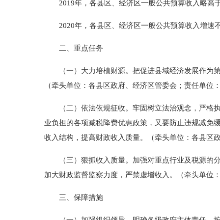
2019年，各县区、经济区一般公共预算收入略高于
2020年，各县区、经济区一般公共预算收入增速
二、重点任务
（一）大力培植财源。把促进县域经济发展作为第一
（牵头单位：各县区政府、经济区管委会；责任单位
（二）依法依规征收。牢固树立法治观念，严格执行
业负担的各项减税降费优惠政策，又要防止违规减免
收入结构，提高财政收入质量。（牵头单位：各县区
（三）狠抓收入质量。加强对重点行业及税源的分析
加大财政监督监察力度，严禁虚增收入。（牵头单位
三、保障措施