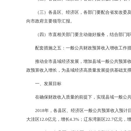
（三）各县区、经济区，各部门要配合省发改委及省
向市政府主要领导汇报。
（四）市直相关部门要主动做好服务，结合部门职能
配套措施之五：一般公共财政预算收入增收工作
推动全市县域经济发展，增加县域一般公共预算收入
政预算收入增长，为县域经济高质量发展提供基础支
一、发展目标
在确保财政收入质量的前提下，实现县域一般公共
2018年，各县区、经济区一般公共预算收入预计目标，盘山
大洼区12.0亿元，增长4.3%；辽东湾新区22.7亿元，